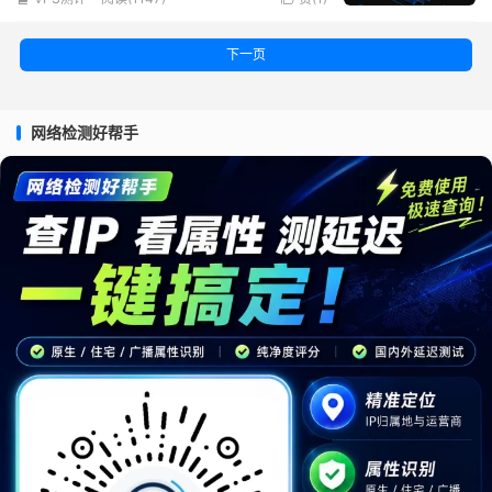
下一页
网络检测好帮手