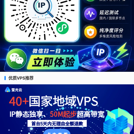
优质VPS推荐