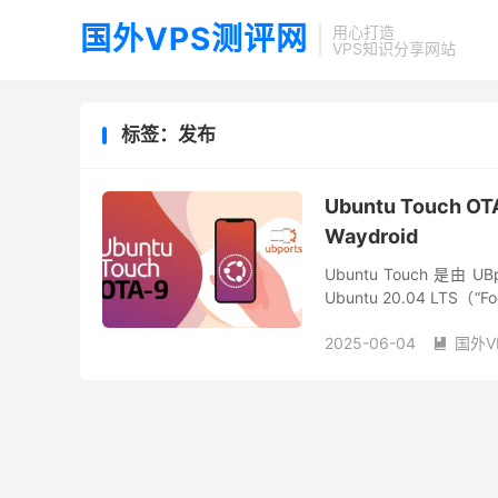
国外VPS测评网
用心打造
VPS知识分享网站
标签：发布
Ubuntu Touc
Waydroid
Ubuntu Touch 
Ubuntu 20.04 L
包括但不限于： 小米机型：
2025-06-04
国外V
