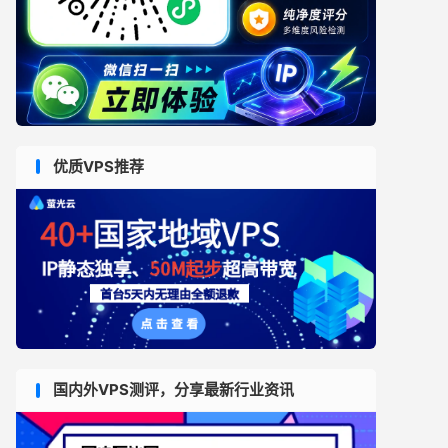
优质VPS推荐
国内外VPS测评，分享最新行业资讯