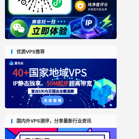
优质VPS推荐
国内外VPS测评，分享最新行业资讯