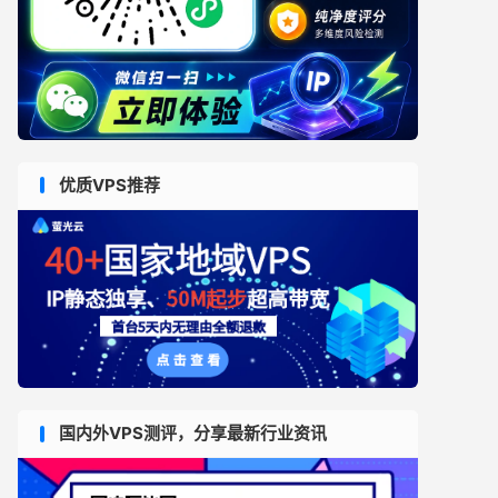
优质VPS推荐
国内外VPS测评，分享最新行业资讯