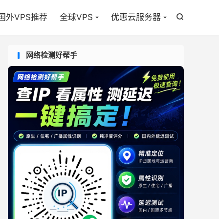

国外VPS推荐
全球VPS
优惠云服务器

网络检测好帮手