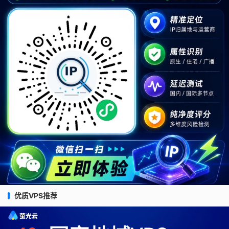
优质VPS推荐