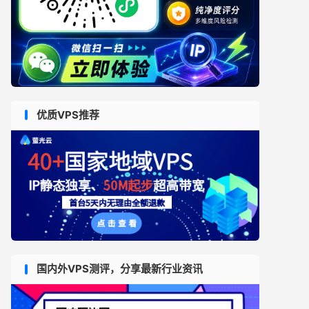
优质VPS推荐
国内外VPS测评，分享最新行业资讯