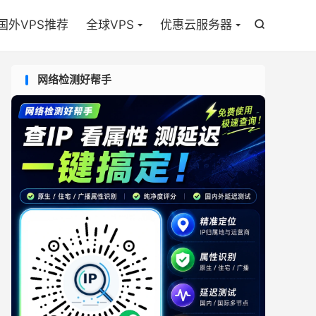

国外VPS推荐
全球VPS
优惠云服务器

网络检测好帮手