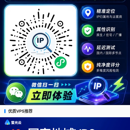
优质VPS推荐