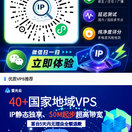
优质VPS推荐