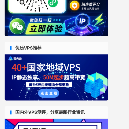
优质VPS推荐
国内外VPS测评，分享最新行业资讯