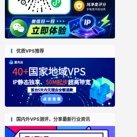
优质VPS推荐
国内外VPS测评，分享最新行业资讯