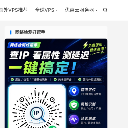

国外VPS推荐
全球VPS
优惠云服务器

网络检测好帮手