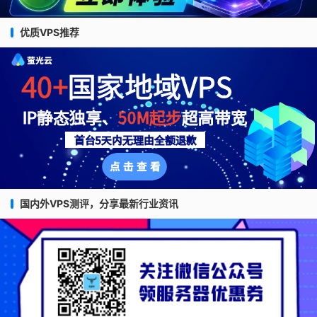
优质VPS推荐
国内外VPS测评，分享最新行业资讯