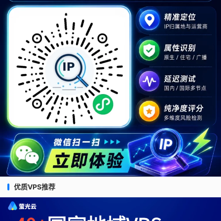
优质VPS推荐