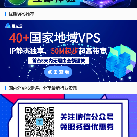
优质VPS推荐
国内外VPS测评，分享最新行业资讯