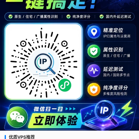
优质VPS推荐