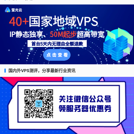
国内外VPS测评，分享最新行业资讯