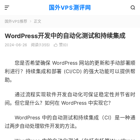
国外VPS测评网


国外VPS推荐
正文

WordPress开发中的自动化测试和持续集成
2024-06-26
阅读(1355)
赞(
0
)

您是否希望确保 WordPress 网站的更新和手动部署顺
利进行？持续集成和部署 (CI/CD) 的强大功能可以提供帮
助。
通过流程实现软件开发自动化可保证稳定性并节省时
间。但它是什么？如何在 WordPress 中实现它？
WordPress 中的自动测试和持续集成（CI）是一种通
过两步自动处理软件开发的方法。