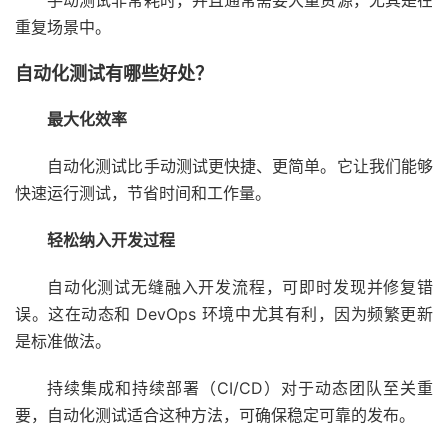
手动测试非常耗时，并且通常需要大量资源，尤其是在
重复场景中。
自动化测试有哪些好处？
最大化效率
自动化测试比手动测试更快捷、更简单。它让我们能够
快速运行测试，节省时间和工作量。
轻松纳入开发过程
自动化测试无缝融入开发流程，可即时发现并修复错
误。这在动态和 DevOps 环境中尤其有利，因为频繁更新
是标准做法。
持续集成和持续部署（CI/CD）对于动态团队至关重
要，自动化测试适合这种方法，可确保稳定可靠的发布。