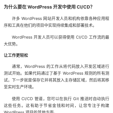
为什么要在 WordPress 开发中使用 CI/CD？
许多 WordPress 网站开发人员和机构依靠各种应用程
序和工具在他们的项目中实现持续集成和部署技术。
WordPress 开发人员可以获得使用 CI/CD 工作流的最
大优势。
让工作更轻松
通常，WordPress 的工作从将代码放入开发区域进行
测试开始。如果代码通过了基于 WordPress 规则的所有测
试，下一步就是保存它并将其放入主存储区域，然后将其移
至实时生产环境。
使用 CI/CD 管道，您可以在执行 Git 推送时自动执行
这些任务。这有助于节省金钱和时间，让您专注于构建
WordPress 项目的其他方面。