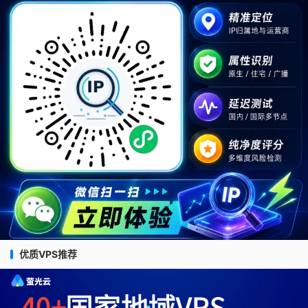
优质VPS推荐