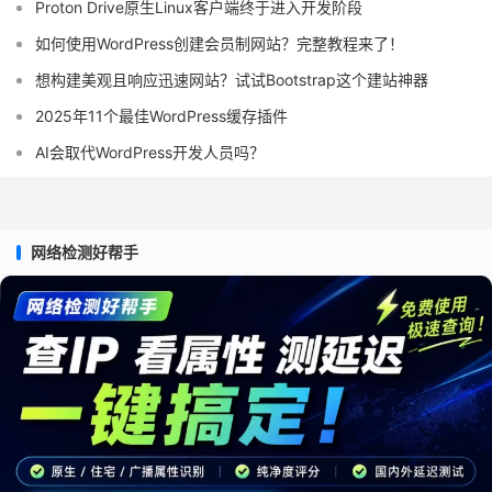
Proton Drive原生Linux客户端终于进入开发阶段
如何使用WordPress创建会员制网站？完整教程来了！
想构建美观且响应迅速网站？试试Bootstrap这个建站神器
2025年11个最佳WordPress缓存插件
AI会取代WordPress开发人员吗？
网络检测好帮手