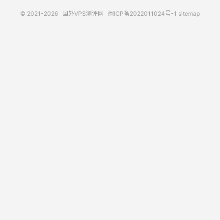
© 2021-2026
国外VPS测评网
闽ICP备2022011024号-1
sitemap