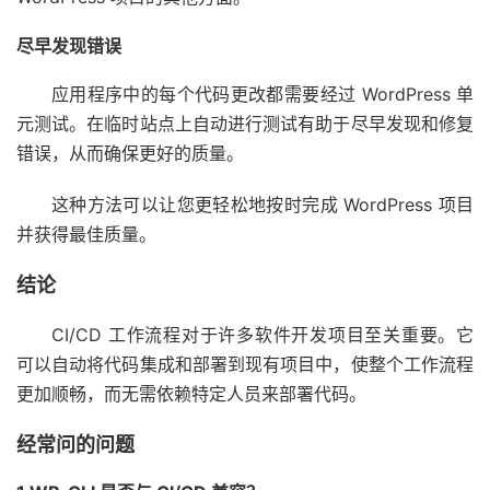
尽早发现错误
应用程序中的每个代码更改都需要经过 WordPress 单
元测试。在临时站点上自动进行测试有助于尽早发现和修复
错误，从而确保更好的质量。
这种方法可以让您更轻松地按时完成 WordPress 项目
并获得最佳质量。
结论
CI/CD 工作流程对于许多软件开发项目至关重要。它
可以自动将代码集成和部署到现有项目中，使整个工作流程
更加顺畅，而无需依赖特定人员来部署代码。
经常问的问题