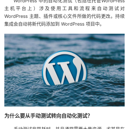
WordPress 中的自动化测试（包括在托管
WordPress
主机
平台上）涉及使用工具和流程来自动测试对
WordPress 主题、插件或核心文件所做的代码更改。
持续
集成会自动将新代码添加到 WordPress 项目中。
为什么要从手动测试转向自动化测试？