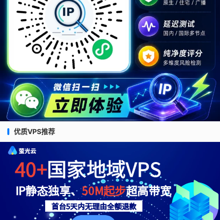
优质VPS推荐