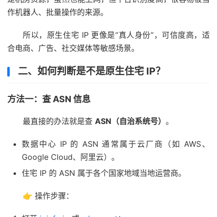
作机器人、批量操作的来源。
所以，原生住宅 IP 更像是“真人身份”，可信度高，适
合电商、广告、社交媒体等敏感场景。
二、如何判断是不是原生住宅 IP？
方法一：查 ASN 信息
最直接的办法就是查
ASN（自治系统号）
。
数据中心 IP 的 ASN 通常属于云厂商（如 AWS、
Google Cloud、阿里云）。
住宅 IP 的 ASN 属于各个国家地域当地运营商。
👉 操作步骤：