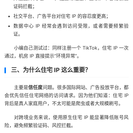
证码拦截；
社交平台、广告平台对住宅 IP 的容忍度更高；
数据中心 IP 经常会遇到访问受限，或者需要频繁验
证。
小编自己测试过：同样注册一个 TikTok，住宅 IP 一次
通过，机房 IP 直接提示“环境异常”。
三、为什么住宅 IP 这么重要？
主要是
信任度
问题。很多国际网站、广告投放平台，都
会优先信任住宅网络的访问请求。因为他们知道：住宅 IP
背后是真人家庭用户，不太可能是爬虫或者大规模刷号。
对跨境业务来说，使用原生住宅 IP 能显著降低账号风
险，避免频繁验证码、风控拦截。