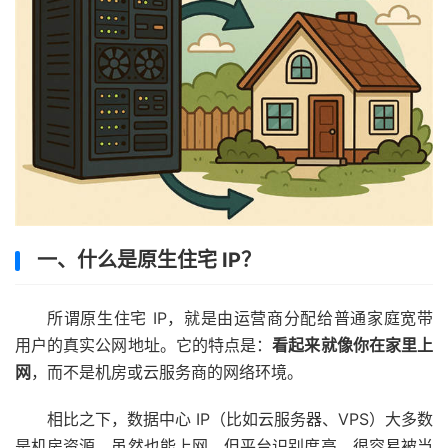
一、什么是原生住宅 IP？
所谓原生住宅 IP，就是由运营商分配给普通家庭宽带
用户的真实公网地址。它的特点是：
看起来就像你在家里上
网
，而不是机房或云服务商的网络环境。
相比之下，数据中心 IP（比如云服务器、VPS）大多数
是机房资源，虽然也能上网，但平台识别度高，很容易被当