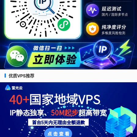
优质VPS推荐