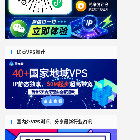
优质VPS推荐
国内外VPS测评，分享最新行业资讯