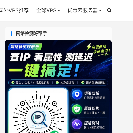

国外VPS推荐
全球VPS
优惠云服务器

网络检测好帮手