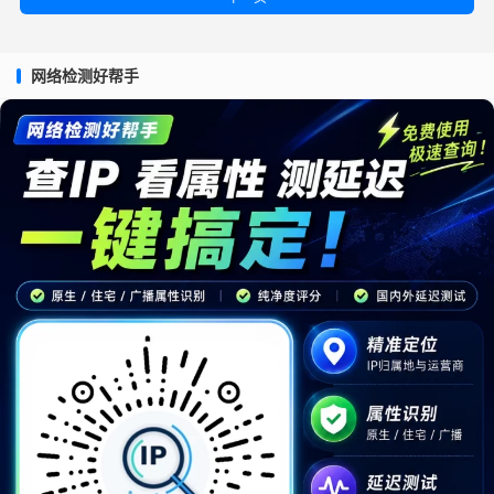
网络检测好帮手