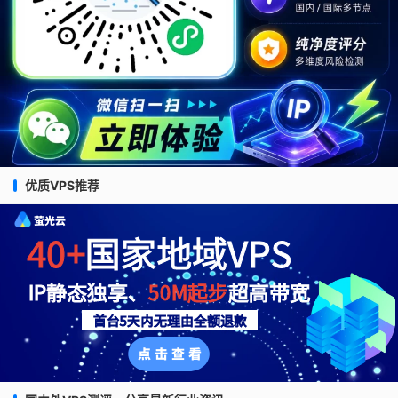
优质VPS推荐