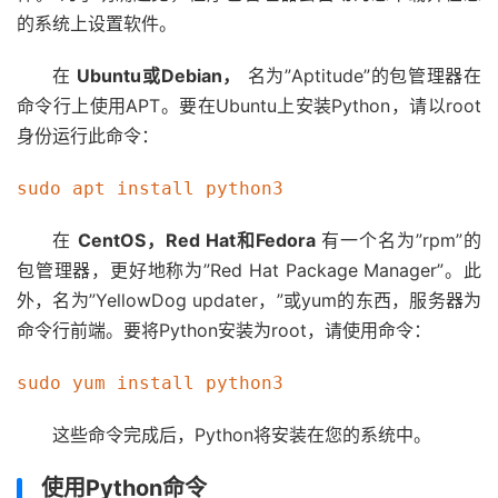
的系统上设置软件。
在
Ubuntu或Debian，
名为”Aptitude”的包管理器在
命令行上使用APT。要在Ubuntu上安装Python，请以root
身份运行此命令：
在
CentOS，Red Hat和Fedora
有一个名为”rpm”的
包管理器，更好地称为”Red Hat Package Manager”。此
外，名为”YellowDog updater，”或yum的东西，服务器为
命令行前端。要将Python安装为root，请使用命令：
这些命令完成后，Python将安装在您的系统中。
使用Python命令