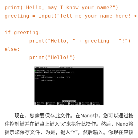
print("Hello, may I know your name?")

greeting = input("Tell me your name here! > 
if greeting:

        print("Hello, " + greeting + "!")

else:

现在，您需要保存此文件。在Nano中，您可以通过按
住控制键并在键盘上键入”x”来执行此操作。然后，Nano将
提示您保存文件，为是，键入”Y”，然后输入。你现在应该