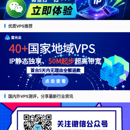
优质VPS推荐
国内外VPS测评，分享最新行业资讯