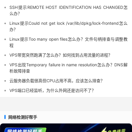
SSH提示REMOTE HOST IDENTIFICATION HAS CHANGED怎
么办？
Linux提示Could not get lock /var/lib/dpkg/lock-frontend怎么
办？
Linux提示Too many open files怎么办？文件句柄排查与调整教
程
VPS带宽突然跑满了怎么办？如何找到占用流量的进程？
VPS出现Temporary failure in name resolution怎么办？DNS解
析故障排查
云服务器负载很高但CPU占用不高，应该怎么排查？
VPS端口已经监听，为什么外网还是访问不了？
网络检测好帮手