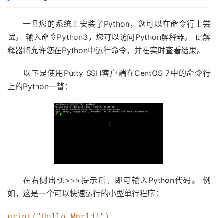
一旦您的系统上安装了Python，您可以在命令行上尝
试。 输入命令Python3，您可以访问Python解释器。 此解
释器将允许您在Python中运行命令，并在实时查看结果。
以下是使用Putty SSH客户端在CentOS 7中的命令行
上的Python一瞥：
在右侧出现>>>提示后，即可输入Python代码。 例
如，这是一个可以快速运行的小型单行程序：