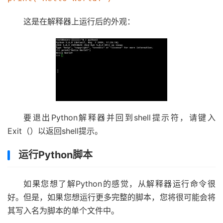
这是在解释器上运行后的外观：
要退出Python解释器并回到shell提示符，请键入
Exit（）以返回shell提示。
运行Python脚本
如果您想了解Python的感觉，从解释器运行命令很
好。但是，如果您想运行更多完整的脚本，您将很可能会将
其写入名为脚本的单个文件中。