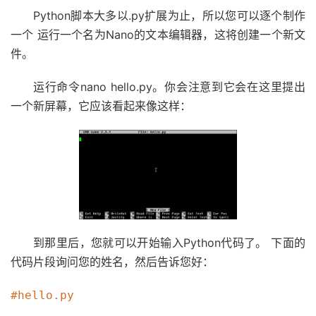
Python脚本大多以.py扩展为止，所以您可以逐个制作
一个 运行一个名为Nano的文本编辑器，这将创建一个新文
件。
运行命令nano hello.py。你会注意到它会在这里提出
一个新屏幕，它应该看起来像这样：
到那里后，您就可以开始输入Python代码了。 下面的
代码片段询问您的姓名，然后告诉您好：
#hello.py
