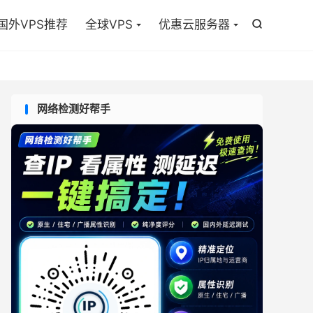

国外VPS推荐
全球VPS
优惠云服务器

网络检测好帮手