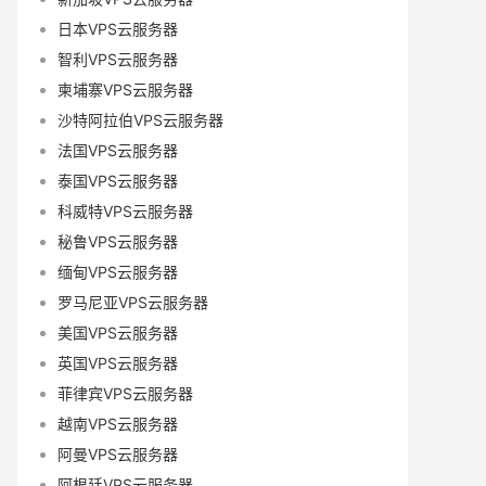
日本VPS云服务器
智利VPS云服务器
柬埔寨VPS云服务器
沙特阿拉伯VPS云服务器
法国VPS云服务器
泰国VPS云服务器
科威特VPS云服务器
秘鲁VPS云服务器
缅甸VPS云服务器
罗马尼亚VPS云服务器
美国VPS云服务器
英国VPS云服务器
菲律宾VPS云服务器
越南VPS云服务器
阿曼VPS云服务器
阿根廷VPS云服务器