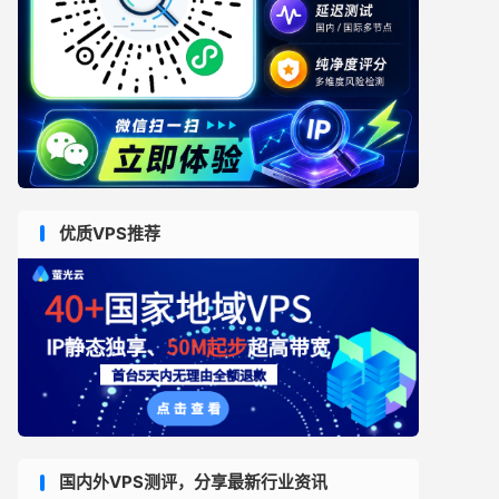
优质VPS推荐
国内外VPS测评，分享最新行业资讯