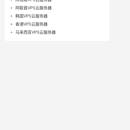
阿联酋VPS云服务器
韩国VPS云服务器
香港VPS云服务器
马来西亚VPS云服务器