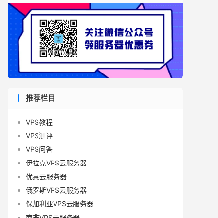
推荐栏目
VPS教程
VPS测评
VPS问答
伊拉克VPS云服务器
优惠云服务器
俄罗斯VPS云服务器
保加利亚VPS云服务器
南非VPS云服务器