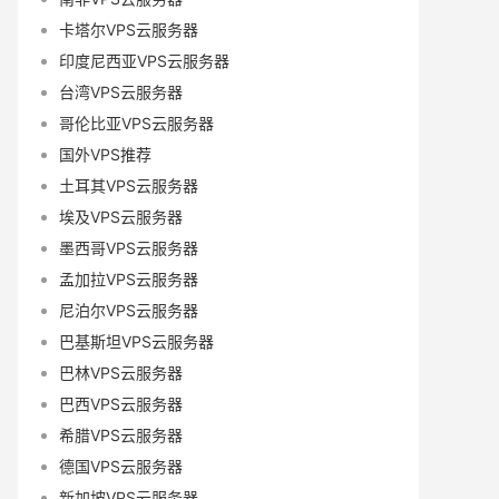
卡塔尔VPS云服务器
印度尼西亚VPS云服务器
台湾VPS云服务器
哥伦比亚VPS云服务器
国外VPS推荐
土耳其VPS云服务器
埃及VPS云服务器
墨西哥VPS云服务器
孟加拉VPS云服务器
尼泊尔VPS云服务器
巴基斯坦VPS云服务器
巴林VPS云服务器
巴西VPS云服务器
希腊VPS云服务器
德国VPS云服务器
新加坡VPS云服务器