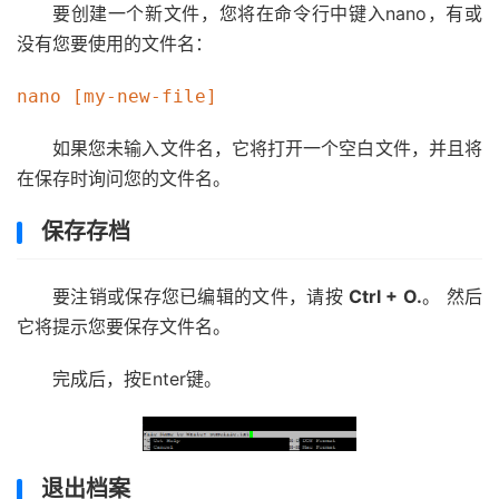
要创建一个新文件，您将在命令行中键入nano，有或
没有您要使用的文件名：
如果您未输入文件名，它将打开一个空白文件，并且将
在保存时询问您的文件名。
保存存档
要注销或保存您已编辑的文件，请按
Ctrl + O.
。 然后
它将提示您要保存文件名。
完成后，按Enter键。
退出档案