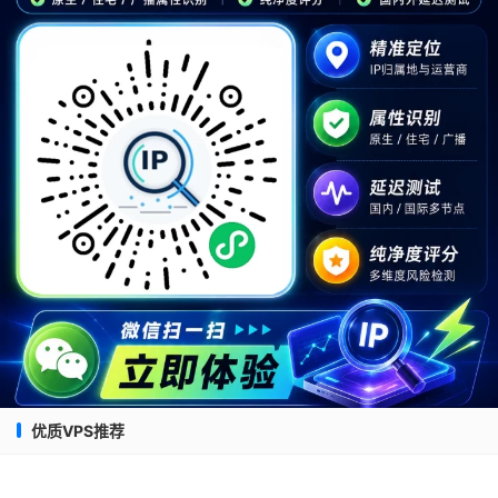
优质VPS推荐