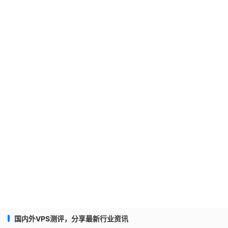
国内外VPS测评，分享最新行业资讯