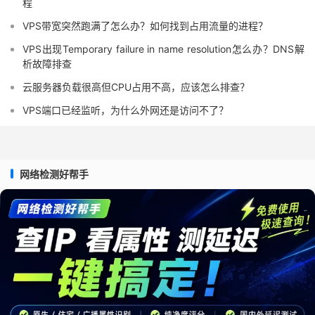
程
VPS带宽突然跑满了怎么办？如何找到占用流量的进程？
VPS出现Temporary failure in name resolution怎么办？DNS解
析故障排查
云服务器负载很高但CPU占用不高，应该怎么排查？
VPS端口已经监听，为什么外网还是访问不了？
网络检测好帮手