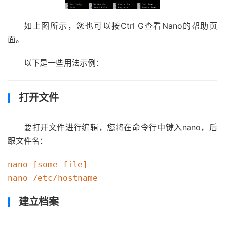
如上图所示，您也可以按Ctrl G查看Nano的帮助页
面。
以下是一些用法示例：
打开文件
要打开文件进行编辑，您将在命令行中键入nano，后
跟文件名：
nano [some file]

建立档案