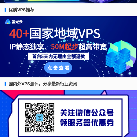
优质VPS推荐
国内外VPS测评，分享最新行业资讯