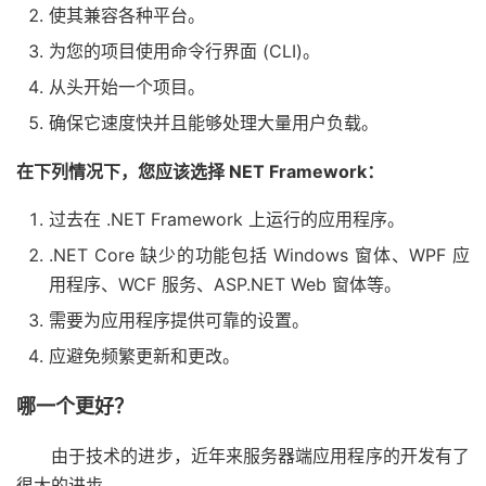
使其兼容各种平台。
为您的项目使用命令行界面 (CLI)。
从头开始一个项目。
确保它速度快并且能够处理大量用户负载。
在下列情况下，您应该选择 NET Framework：
过去在 .NET Framework 上运行的应用程序。
.NET Core 缺少的功能包括 Windows 窗体、WPF 应
用程序、WCF 服务、ASP.NET Web 窗体等。
需要为应用程序提供可靠的设置。
应避免频繁更新和更改。
哪一个更好？
由于技术的进步，近年来服务器端应用程序的开发有了
很大的进步。