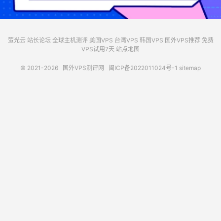
萤光云
站长论坛
全球主机测评
美国VPS
台湾VPS
韩国VPS
国外VPS推荐
免费
VPS试用7天
站点地图
© 2021-2026
国外VPS测评网
闽ICP备2022011024号-1
sitemap