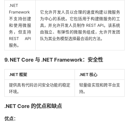
.NET
Framework
它允许开发人员以合理的速度构建以微服务
不支持创建
为中心的系统。它包括用于构建微服务的工
和使用微服
具，并允许开发人员制作 REST API。该系统
务，但支持
由独立、有弹性的微服务组成，允许开发团
REST API
队为其业务模型选择最合适的方法。
服务。
9. NET Core 与 .NET Framework：安全性
.NET 框架
.NET 核心
提供具有代码访问安全功能的稳定
轻量级实现和跨平台支
环境。
持。
.NET Core 的优点和缺点
优点：