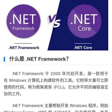
什么是 .NET Framework？
.NET Framework 于 2000 年代初开发，是一款用于
在 Windows 计算机上构建软件的工具。它附带大量可立即
使用的代码，称为框架类库 (FCL)。它允许不同的编程语言
协同工作。
.NET Framework 主要帮助开发 Windows 程序，例如