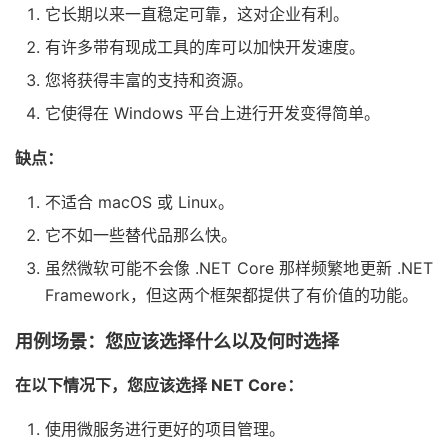
它长期以来一直稳定可靠，这对企业有利。
有许多带有现成工具的库可以加快开发速度。
您将获得丰富的支持和资源。
它使得在 Windows 平台上进行开发变得简单。
缺点：
不适合 macOS 或 Linux。
它不如一些替代品那么快。
虽然微软可能不会像 .NET Core 那样频繁地更新 .NET
Framework，但这两个框架都提供了有价值的功能。
用例场景：您应该选择什么以及何时选择
在以下情况下，您应该选择 NET Core：
使用微服务进行更好的项目管理。