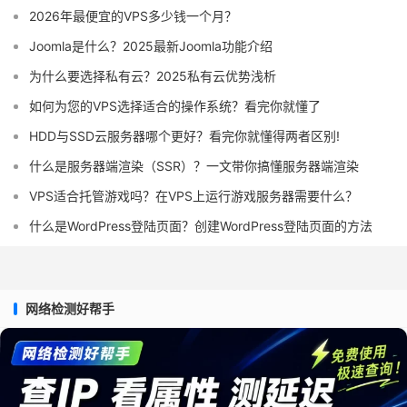
2026年最便宜的VPS多少钱一个月？
Joomla是什么？2025最新Joomla功能介绍
为什么要选择私有云？2025私有云优势浅析
如何为您的VPS选择适合的操作系统？看完你就懂了
HDD与SSD云服务器哪个更好？看完你就懂得两者区别!
什么是服务器端渲染（SSR）？一文带你搞懂服务器端渲染
VPS适合托管游戏吗？在VPS上运行游戏服务器需要什么？
什么是WordPress登陆页面？创建WordPress登陆页面的方法
网络检测好帮手