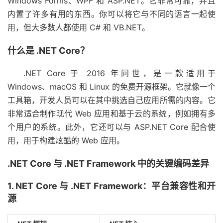
Windows Forms、WPF 和 ASP.NET。它非常可靠，并且
内置了许多有用的东西。你可以将它与不同的语言一起使
用，但大多数人都使用 C# 和 VB.NET。
什么是 .NET Core？
.NET Core 于 2016 年问世，是一款适用于
Windows、macOS 和 Linux 的免费开源框架。它就像一个
工具箱，开发人员可以在其中挑选自己应用所需的内容。它
非常适合制作现代 Web 应用和基于云的系统，例如拥有多
个用户的系统。此外，它还可以与 ASP.NET Core 配合使
用，用于构建炫酷的 Web 应用。
.NET Core 与 .NET Framework 中的关键编码差异
1. NET Core 与 .NET Framework：平台兼容性和开
源