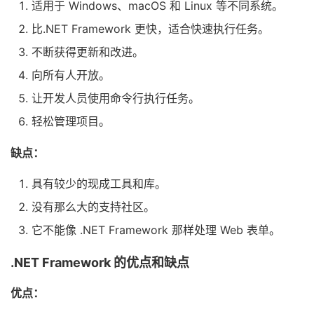
适用于 Windows、macOS 和 Linux 等不同系统。
比.NET Framework 更快，适合快速执行任务。
不断获得更新和改进。
向所有人开放。
让开发人员使用命令行执行任务。
轻松管理项目。
缺点：
具有较少的现成工具和库。
没有那么大的支持社区。
它不能像 .NET Framework 那样处理 Web 表单。
.NET Framework 的优点和缺点
优点：