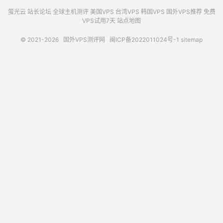
萤光云
站长论坛
全球主机测评
美国VPS
台湾VPS
韩国VPS
国外VPS推荐
免费
VPS试用7天
站点地图
© 2021-2026
国外VPS测评网
闽ICP备2022011024号-1
sitemap