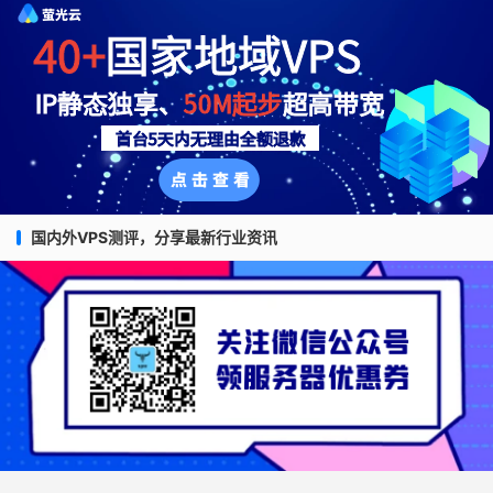
国内外VPS测评，分享最新行业资讯