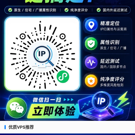
优质VPS推荐