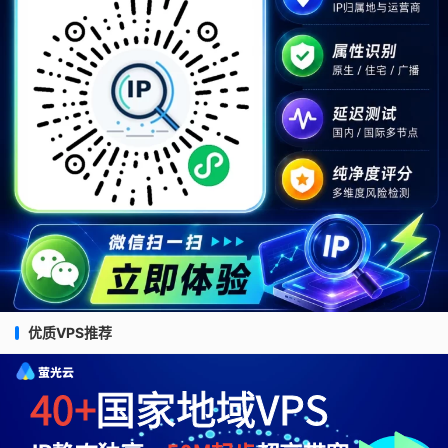
优质VPS推荐