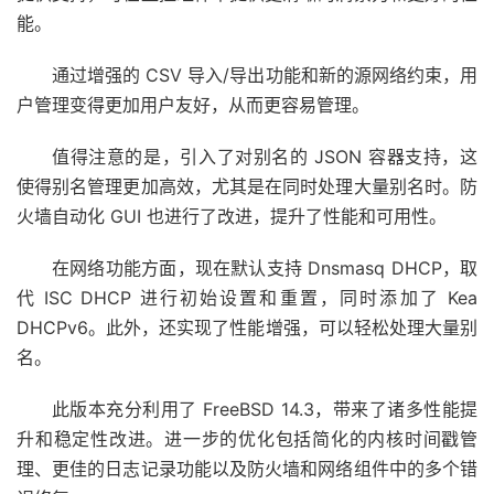
能。
通过增强的 CSV 导入/导出功能和新的源网络约束，用
户管理变得更加用户友好，从而更容易管理。
值得注意的是，引入了对别名的 JSON 容器支持，这
使得别名管理更加高效，尤其是在同时处理大量别名时。防
火墙自动化 GUI 也进行了改进，提升了性能和可用性。
在网络功能方面，现在默认支持 Dnsmasq DHCP，取
代 ISC DHCP 进行初始设置和重置，同时添加了 Kea
DHCPv6。此外，还实现了性能增强，可以轻松处理大量别
名。
此版本充分利用了 FreeBSD 14.3，带来了诸多性能提
升和稳定性改进。进一步的优化包括简化的内核时间戳管
理、更佳的日志记录功能以及防火墙和网络组件中的多个错