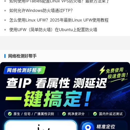
如何使用IPTables配置Linux VPS防火墙？最新方法来了
如何允许Windows防火墙通过FTP？
怎么使用Linux UFW？2025年最新Linux UFW使用教程
使用UFW（简单防火墙）在Ubuntu上配置防火墙
网络检测好帮手