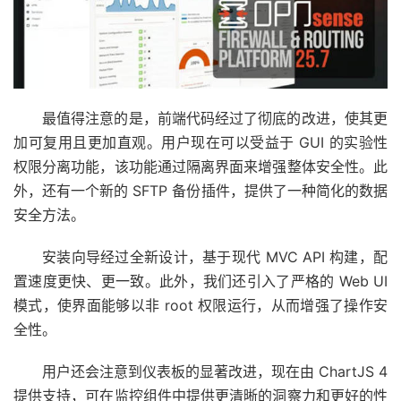
最值得注意的是，前端代码经过了彻底的改进，使其更
加可复用且更加直观。用户现在可以受益于 GUI 的实验性
权限分离功能，该功能通过隔离界面来增强整体安全性。此
外，还有一个新的 SFTP 备份插件，提供了一种简化的数据
安全方法。
安装向导经过全新设计，基于现代 MVC API 构建，配
置速度更快、更一致。此外，我们还引入了严格的 Web UI
模式，使界面能够以非 root 权限运行，从而增强了操作安
全性。
用户还会注意到仪表板的显著改进，现在由 ChartJS 4
提供支持，可在监控组件中提供更清晰的洞察力和更好的性