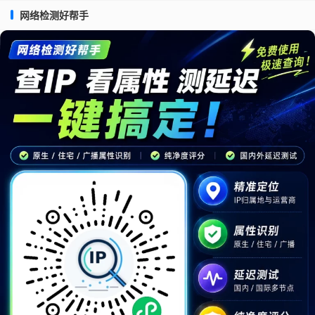
网络检测好帮手