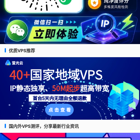
优质VPS推荐
国内外VPS测评，分享最新行业资讯