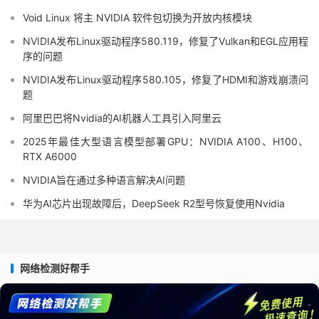
Void Linux 将主 NVIDIA 软件包切换为开放内核模块
NVIDIA发布Linux驱动程序580.119，修复了Vulkan和EGL应用程
序的问题
NVIDIA发布Linux驱动程序580.105，修复了HDMI和游戏崩溃问
题
阿里巴巴将Nvidia的AI机器人工具引入阿里云
2025年最佳大型语言模型部署GPU：NVIDIA A100、H100、
RTX A6000
NVIDIA旨在通过多种语言解决AI问题
华为AI芯片出现故障后，DeepSeek R2型号恢复使用Nvidia
网络检测好帮手