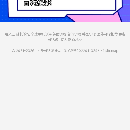
萤光云
站长论坛
全球主机测评
美国VPS
台湾VPS
韩国VPS
国外VPS推荐
免费
VPS试用7天
站点地图
© 2021-2026
国外VPS测评网
闽ICP备2022011024号-1
sitemap