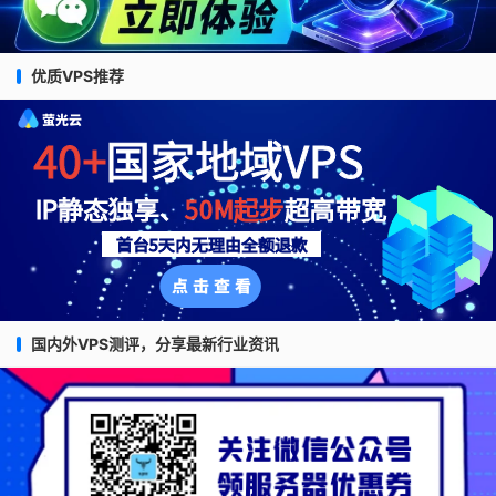
优质VPS推荐
国内外VPS测评，分享最新行业资讯