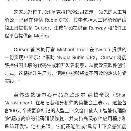
这家总部位于加州圣克拉拉的公司表示，领先的人工智
能公司已经在评估 Rubin CPX，其中包括人工智能代码编
辑工具提供商 Cursor、生成视频提供商 Runway 和软件工
程平台提供商 Magic。
Cursor 首席执行官 Michael Truell 在 Nvidia 提供的
一份声明中表示：“借助 Nvidia Rubin CPX，Cursor 将能
够提供闪电般的代码生成和开发者洞察，从而改变软件创作
方式。这将提升生产力，使用户能够将遥不可及的想法付诸
实践。”
英伟达数据中心产品总监沙尔·纳拉辛汉（Shar
Narasimhan）在与记者和分析师的简报会上表示，这些包
含100万个或更多标记的大型上下文窗口使人工智能代理能
够“超越简单的代码错误修复，并支持高级软件应用程序和
系统开发”。他补充道，它们还能生成“具有上下文感知能