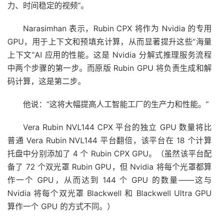
力、时间稳定的视频”。
Narasimhan 表示，Rubin CPX 将作为 Nvidia 的专用
GPU，用于上下文和预填充计算，从而显著提升这些“海量
上下文”AI 应用的性能。这是 Nvidia 分解式推理服务流程
中两个步骤的第一步。而原版 Rubin GPU 将负责生成和解
码计算，这是第二步。
他说：“这将大幅提高人工智能工厂的生产力和性能。”
Vera Rubin NVL144 CPX 平台的独立 GPU 数量将比
普通 Vera Rubin NVL144 平台翻倍，该平台在 18 个计算
托盘中分别添加了 4 个 Rubin CPX GPU。（虽然该平台配
备了 72 个双光罩 Rubin GPU，但 Nvidia 将每个光罩都算
作一个 GPU，从而达到 144 个 GPU 的数量——这与
Nvidia 将每个双光罩 Blackwell 和 Blackwell Ultra GPU
算作一个 GPU 的方式不同。）