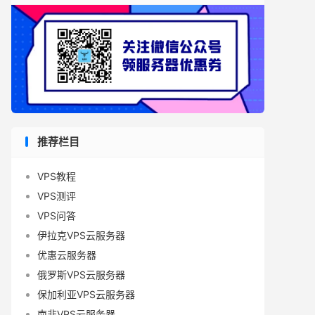
推荐栏目
VPS教程
VPS测评
VPS问答
伊拉克VPS云服务器
优惠云服务器
俄罗斯VPS云服务器
保加利亚VPS云服务器
南非VPS云服务器