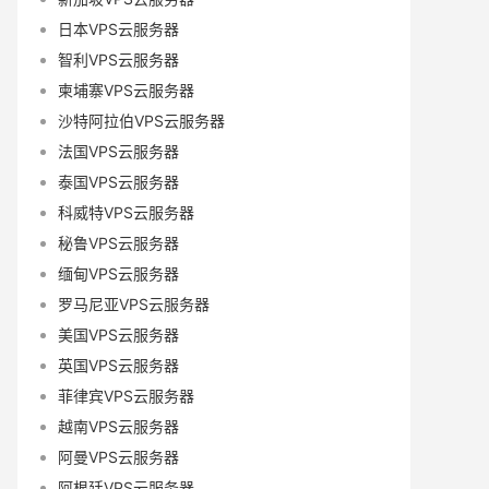
日本VPS云服务器
智利VPS云服务器
柬埔寨VPS云服务器
沙特阿拉伯VPS云服务器
法国VPS云服务器
泰国VPS云服务器
科威特VPS云服务器
秘鲁VPS云服务器
缅甸VPS云服务器
罗马尼亚VPS云服务器
美国VPS云服务器
英国VPS云服务器
菲律宾VPS云服务器
越南VPS云服务器
阿曼VPS云服务器
阿根廷VPS云服务器