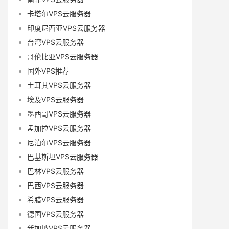
卡塔尔VPS云服务器
印度尼西亚VPS云服务器
台湾VPS云服务器
哥伦比亚VPS云服务器
国外VPS推荐
土耳其VPS云服务器
埃及VPS云服务器
墨西哥VPS云服务器
孟加拉VPS云服务器
尼泊尔VPS云服务器
巴基斯坦VPS云服务器
巴林VPS云服务器
巴西VPS云服务器
希腊VPS云服务器
德国VPS云服务器
新加坡VPS云服务器