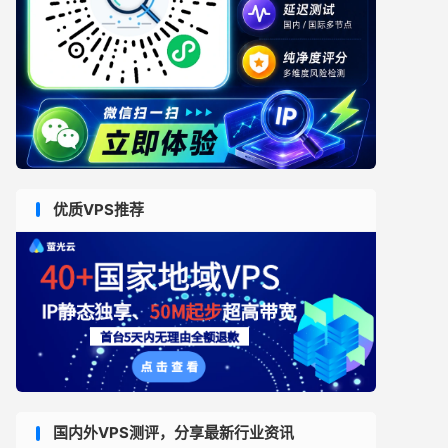
优质VPS推荐
国内外VPS测评，分享最新行业资讯