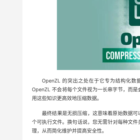
OpenZL 的突出之处在于它专为结构
OpenZL 不会将每个文件视为一长串字节，
用这些知识更高效地压缩数据。
最终结果是无损压缩，这意味着原始数据可
个可执行文件。换句话说，您无需针对每种文件
理，从而简化维护并提高安全性。