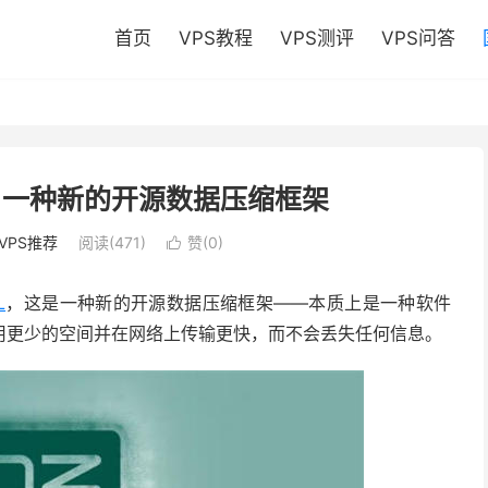
首页
VPS教程
VPS测评
VPS问答
ZL：一种新的开源数据压缩框架
VPS推荐
阅读(471)
赞(
0
)

L
，这是一种新的开源数据压缩框架——本质上是一种软件
用更少的空间并在网络上传输更快，而不会丢失任何信息。