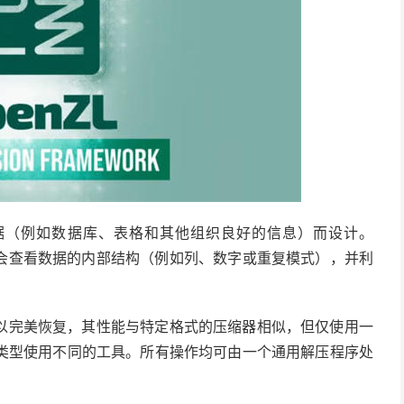
化数据（例如数据库、表格和其他组织良好的信息）而设计。
而是会查看数据的内部结构（例如列、数字或重复模式），并利
以完美恢复，其性能与特定格式的压缩器相似，但仅使用一
类型使用不同的工具。所有操作均可由一个通用解压程序处