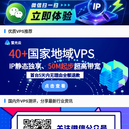
优质VPS推荐
国内外VPS测评，分享最新行业资讯