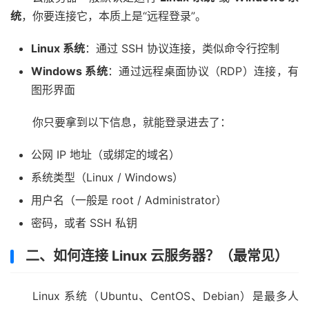
统
，你要连接它，本质上是“远程登录”。
Linux 系统
：通过 SSH 协议连接，类似命令行控制
Windows 系统
：通过远程桌面协议（RDP）连接，有
图形界面
你只要拿到以下信息，就能登录进去了：
公网 IP 地址（或绑定的域名）
系统类型（Linux / Windows）
用户名（一般是 root / Administrator）
密码，或者 SSH 私钥
二、如何连接 Linux 云服务器？（最常见）
Linux 系统（Ubuntu、CentOS、Debian）是最多人