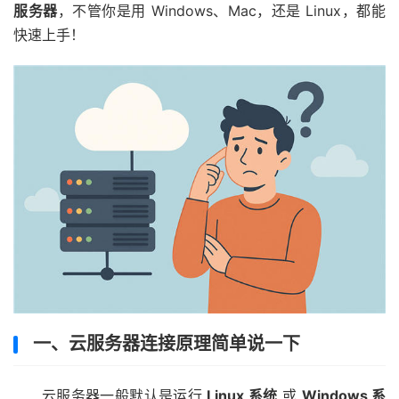
服务器
，不管你是用 Windows、Mac，还是 Linux，都能
快速上手！
一、云服务器连接原理简单说一下
云服务器一般默认是运行
Linux 系统
或
Windows 系