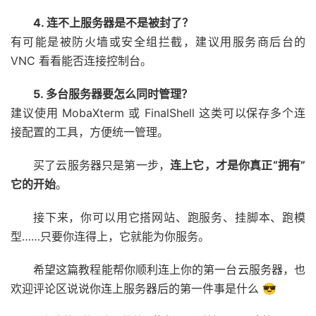
4. 连不上服务器是不是被封了？
有可能是被防火墙或安全组拦截，建议用服务商后台的
VNC 看看能否连接控制台。
5. 多台服务器要怎么同时管理？
建议使用 MobaXterm 或 FinalShell 这类可以保存多个连
接配置的工具，方便统一管理。
买了云服务器只是第一步，
连上它，才是你真正“拥有”
它的开始
。
接下来，你可以用它搭网站、跑服务、挂脚本、跑模
型……只要你连得上，它就能为你服务。
希望这篇教程能帮你顺利连上你的第一台云服务器，也
欢迎评论区说说你连上服务器后的第一件事是什么 😎