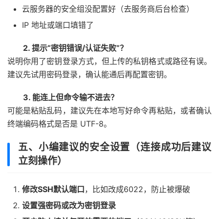
云服务器的安全组没配置好（去服务商后台检查）
IP 地址或端口填错了
2. 提示“密钥错误/认证失败”？
说明你用了密钥登录方式，但上传的私钥格式或路径有误。
建议先试用密码登录，确认能通后再配置密钥。
3. 能连上但命令输不进去？
可能是粘贴乱码，建议先在本地写好命令再粘贴，或者确认
终端编码格式是否是 UTF-8。
五、小编建议的安全设置（连接成功后建议
立刻操作）
修改SSH默认端口
，比如改成6022，防止被爆破
设置强密码或改为密钥登录