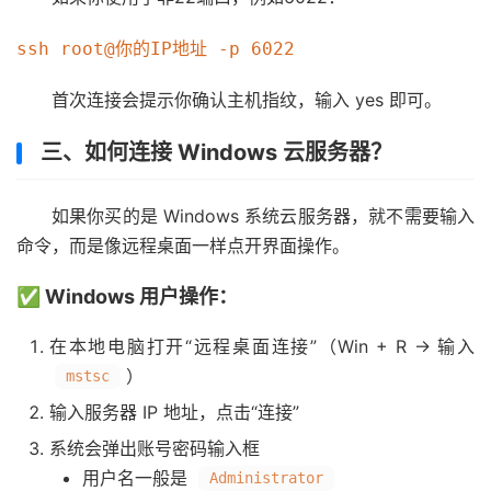
首次连接会提示你确认主机指纹，输入 yes 即可。
三、如何连接 Windows 云服务器？
如果你买的是 Windows 系统云服务器，就不需要输入
命令，而是像远程桌面一样点开界面操作。
✅ Windows 用户操作：
在本地电脑打开“远程桌面连接”（Win + R → 输入
）
mstsc
输入服务器 IP 地址，点击“连接”
系统会弹出账号密码输入框
用户名一般是
Administrator