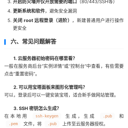
开启防火墙并仅开放需要的端口
（80/443/SSH等）
更新系统和软件
，避免安全漏洞
关闭 root 远程登录（进阶）
，新建普通用户进行操作
更安全
六、常见问题解答
1. 云服务器初始密码在哪里看？
一般在服务商后台“实例详情”或“控制台”中查看，有些需要
点击“重置密码”。
2. 可以用宝塔面板来图形化管理吗？
可以，登录后可以一键安装宝塔，适合新手做网站管理。
3. SSH 密钥怎么生成？
在本地用
生成，生成
和
ssh-keygen
.pub
文件，将
上传至云服务器授权。
.pem
.pub