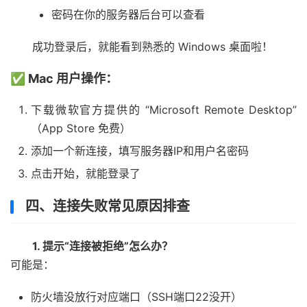
密码在你的服务器后台可以查看
成功登录后，就能看到熟悉的 Windows 桌面啦！
✅ Mac 用户操作：
下载微软官方提供的 “Microsoft Remote Desktop”
（App Store 免费）
添加一个新连接，填写服务器IP和用户名密码
点击开始，就能登录了
四、连接失败常见原因排查
1. 提示“连接被拒绝”怎么办？
可能是：
防火墙没放行对应端口（SSH端口22没开）