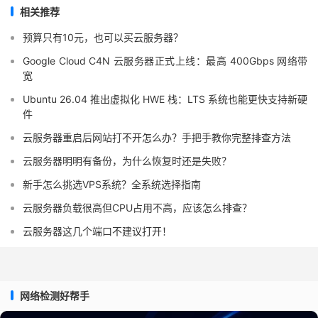
相关推荐
预算只有10元，也可以买云服务器？
Google Cloud C4N 云服务器正式上线：最高 400Gbps 网络带
宽
Ubuntu 26.04 推出虚拟化 HWE 栈：LTS 系统也能更快支持新硬
件
云服务器重启后网站打不开怎么办？手把手教你完整排查方法
云服务器明明有备份，为什么恢复时还是失败？
新手怎么挑选VPS系统？全系统选择指南
云服务器负载很高但CPU占用不高，应该怎么排查？
云服务器这几个端口不建议打开！
网络检测好帮手