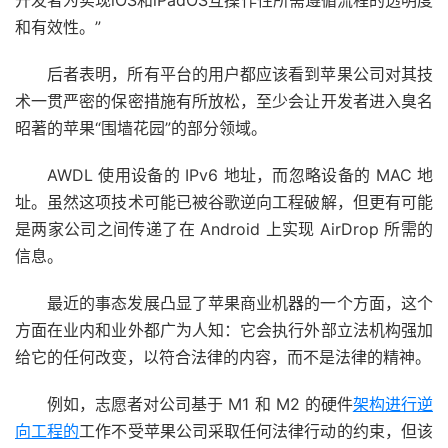
和有效性。”
后者表明，所有平台的用户都应该看到苹果公司对其技
术一贯严密的保密措施有所放松，至少会让开发者进入臭名
昭著的苹果“围墙花园”的部分领域。
AWDL 使用设备的 IPv6 地址，而忽略设备的 MAC 地
址。虽然这项技术可能已被谷歌逆向工程破解，但更有可能
是两家公司之间传递了在 Android 上实现 AirDrop 所需的
信息。
最近的事态发展凸显了苹果商业机器的一个方面，这个
方面在业内和业外都广为人知：它会执行外部立法机构强加
给它的任何改变，以符合法律的内容，而不是法律的精神。
例如，志愿者对公司基于 M1 和 M2 的硬件
架构进行逆
向工程的
工作不受苹果公司采取任何法律行动的约束，但该