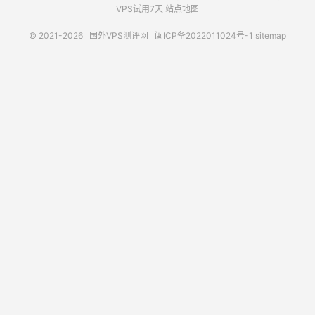
VPS试用7天
站点地图
© 2021-2026
国外VPS测评网
闽ICP备2022011024号-1
sitemap