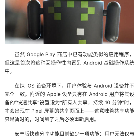
虽然 Google Play 商店中已有功能类似的应用程序，
但这是首次将这种互操作性内置到 Android 基础操作系统
中。
在纯 iOS 设备环境下，用户体验与 Android 设备并不
完全一致。附近的 Apple 设备只有在 Android 用户将其设
备的“快速共享”设置设为“所有人共享，持续 10 分钟”时，
才会出现在 Pixel 屏幕的共享页面上——这意味着共享功能
只是暂时的，时间到了之后必须重新启用。
安卓版快速分享功能目前缺少一项功能：用户无法仅与