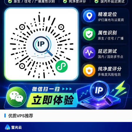
优质VPS推荐