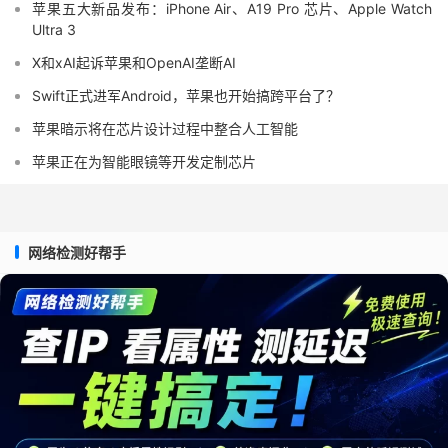
苹果五大新品发布：iPhone Air、A19 Pro 芯片、Apple Watch
Ultra 3
X和xAI起诉苹果和OpenAI垄断AI
Swift正式进军Android，苹果也开始搞跨平台了？
苹果暗示将在芯片设计过程中整合人工智能
苹果正在为智能眼镜等开发定制芯片
网络检测好帮手