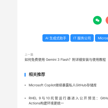

AI 生成式助手
IT 服务公司
Micros
上一篇
如何免费使用 Gemini 3 Flash？附详细安装与使用教程
相关推荐
Microsoft Copilot继续暴露私人GitHub存储库
RHEL 9与10托管运行器进入公开预览：GitH
Actions构建环境更统一