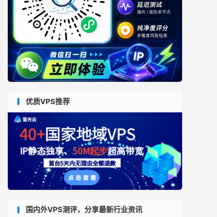
优质VPS推荐
国内外VPS测评，分享最新行业资讯