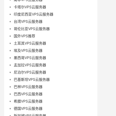
卡塔尔VPS云服务器
印度尼西亚VPS云服务器
台湾VPS云服务器
哥伦比亚VPS云服务器
国外VPS推荐
土耳其VPS云服务器
埃及VPS云服务器
墨西哥VPS云服务器
孟加拉VPS云服务器
尼泊尔VPS云服务器
巴基斯坦VPS云服务器
巴林VPS云服务器
巴西VPS云服务器
希腊VPS云服务器
德国VPS云服务器
新加坡VPS云服务器