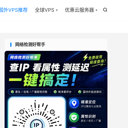

国外VPS推荐
全球VPS
优惠云服务器

网络检测好帮手