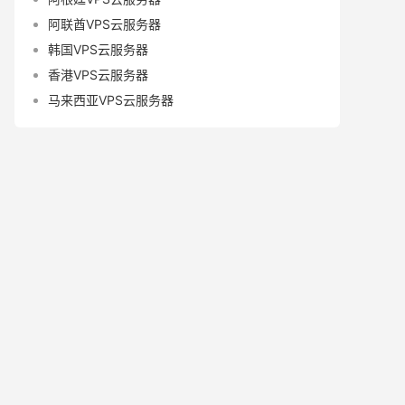
阿联酋VPS云服务器
韩国VPS云服务器
香港VPS云服务器
马来西亚VPS云服务器