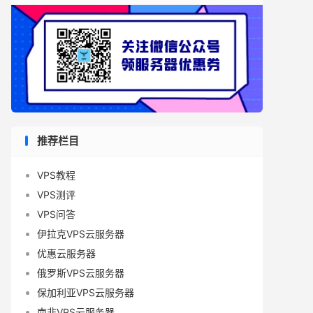
推荐栏目
VPS教程
VPS测评
VPS问答
伊拉克VPS云服务器
优惠云服务器
俄罗斯VPS云服务器
保加利亚VPS云服务器
南非VPS云服务器