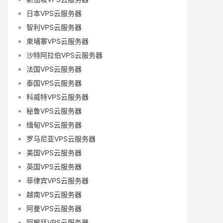
日本VPS云服务器
智利VPS云服务器
柬埔寨VPS云服务器
沙特阿拉伯VPS云服务器
法国VPS云服务器
泰国VPS云服务器
科威特VPS云服务器
秘鲁VPS云服务器
缅甸VPS云服务器
罗马尼亚VPS云服务器
美国VPS云服务器
英国VPS云服务器
菲律宾VPS云服务器
越南VPS云服务器
阿曼VPS云服务器
阿根廷VPS云服务器