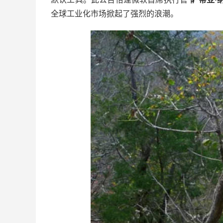
全球工业化市场掀起了强烈的浪潮。