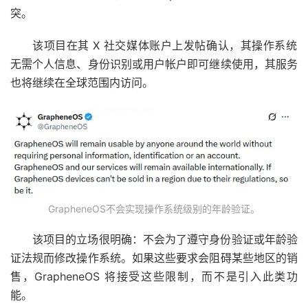
突。
该项目在其 X 社交媒体账户上发帖
确认，其操作系统
无需个人信息、身份识别或用户帐户即可继续使用，其服务
也将继续在全球范围内访问。
GrapheneOS不会实现操作系统级别的年龄验证。
该项目的立场很明确：不会为了遵守身份验证或年龄验
证法规而修改操作系统。如果这些要求会阻碍某些地区的销
售，GrapheneOS 将接受这些限制，而不是引入此类功
能。