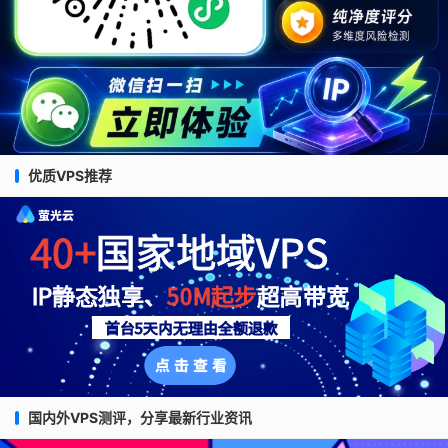
优质VPS推荐
国内外VPS测评，分享最新行业资讯