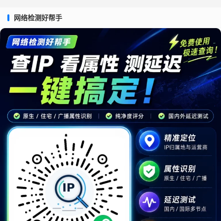
网络检测好帮手