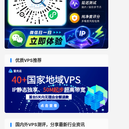
优质VPS推荐
国内外VPS测评，分享最新行业资讯