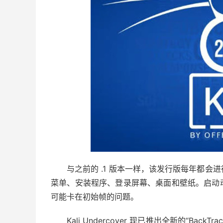
与之前的 .1 版本一样，该发行版每年都
菜单、安装程序、登录屏幕、桌面和壁纸。启动
可能卡在初始帧的问题。
Kali Undercover 现已推出全新的“Back