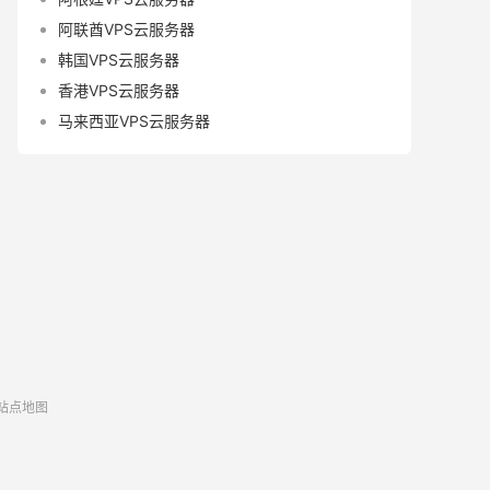
阿联酋VPS云服务器
韩国VPS云服务器
香港VPS云服务器
马来西亚VPS云服务器
站点地图