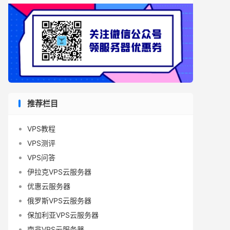
推荐栏目
VPS教程
VPS测评
VPS问答
伊拉克VPS云服务器
优惠云服务器
俄罗斯VPS云服务器
保加利亚VPS云服务器
南非VPS云服务器