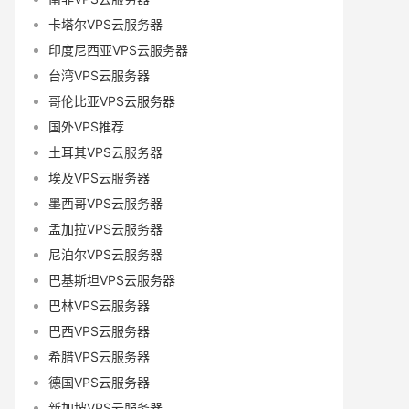
卡塔尔VPS云服务器
印度尼西亚VPS云服务器
台湾VPS云服务器
哥伦比亚VPS云服务器
国外VPS推荐
土耳其VPS云服务器
埃及VPS云服务器
墨西哥VPS云服务器
孟加拉VPS云服务器
尼泊尔VPS云服务器
巴基斯坦VPS云服务器
巴林VPS云服务器
巴西VPS云服务器
希腊VPS云服务器
德国VPS云服务器
新加坡VPS云服务器