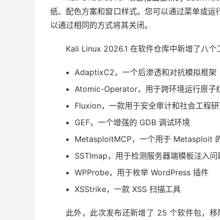
纸、配色方案和窗口样式。您可以通过菜单或运
以通过相同的方式将其关闭。
Kali Linux 2026.1 在软件仓库中新增了八
AdaptixC2，一个后渗透和对抗模拟框架
Atomic-Operator，用于跨环境运行原
Fluxion，一款用于安全审计和社会工程
GEF，一个增强的 GDB 调试环境
MetasploitMCP，一个用于 Metasploit
SSTImap，用于检测服务器端模板注入问
WPProbe，用于枚举 WordPress 插件
XSStrike，一款 XSS 扫描工具
此外，此次发布还新增了 25 个软件包，移