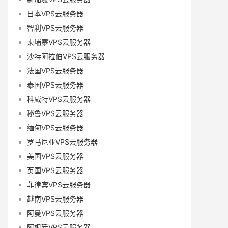
日本VPS云服务器
智利VPS云服务器
柬埔寨VPS云服务器
沙特阿拉伯VPS云服务器
法国VPS云服务器
泰国VPS云服务器
科威特VPS云服务器
秘鲁VPS云服务器
缅甸VPS云服务器
罗马尼亚VPS云服务器
美国VPS云服务器
英国VPS云服务器
菲律宾VPS云服务器
越南VPS云服务器
阿曼VPS云服务器
阿根廷VPS云服务器