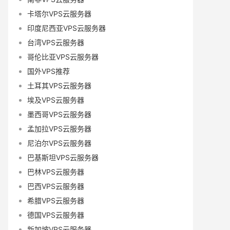
卡塔尔VPS云服务器
印度尼西亚VPS云服务器
台湾VPS云服务器
哥伦比亚VPS云服务器
国外VPS推荐
土耳其VPS云服务器
埃及VPS云服务器
墨西哥VPS云服务器
孟加拉VPS云服务器
尼泊尔VPS云服务器
巴基斯坦VPS云服务器
巴林VPS云服务器
巴西VPS云服务器
希腊VPS云服务器
德国VPS云服务器
新加坡VPS云服务器