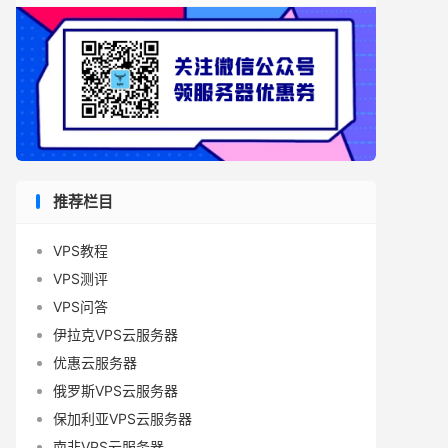
推荐栏目
VPS教程
VPS测评
VPS问答
伊拉克VPS云服务器
优惠云服务器
俄罗斯VPS云服务器
保加利亚VPS云服务器
南非VPS云服务器