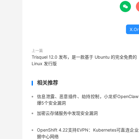

X.O
上一篇
Trisquel 12.0 发布，是一款基于 Ubuntu 的完全免费的
Linux 发行版
相关推荐
信息泄露、恶意插件、劫持控制，小龙虾OpenCla
爆5个安全漏洞
加密云存储服务中发现安全漏洞
OpenShift 4.22支持EVPN：Kubernetes可直连企
据中心网络