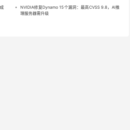
n成
NVIDIA修复Dynamo 15个漏洞：最高CVSS 9.8，AI推
理服务器需升级