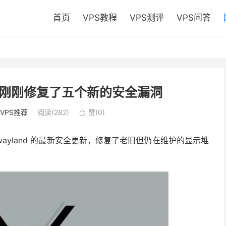
首页
VPS教程
VPS测评
VPS问答
并且刚刚修复了五个新的安全漏洞
VPS推荐
阅读(282)
赞(
0
)

和 Xwayland 的最新安全更新，修复了老旧但仍在维护的显示堆