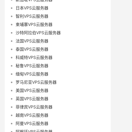
日本VPS云服务器
智利VPS云服务器
柬埔寨VPS云服务器
沙特阿拉伯VPS云服务器
法国VPS云服务器
泰国VPS云服务器
科威特VPS云服务器
秘鲁VPS云服务器
缅甸VPS云服务器
罗马尼亚VPS云服务器
美国VPS云服务器
英国VPS云服务器
菲律宾VPS云服务器
越南VPS云服务器
阿曼VPS云服务器
阿根廷VPS云服务器