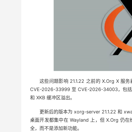
这些问题影响 21.1.22 之前的 X.Org X 服
CVE-2026-33999 至 CVE-2026-3400
和 XKB 缓冲区溢出。
更新后的版本为 xorg-server 21.1.22 和
桌面开发都集中在 Wayland 上，但 X.Or
全，而不是添加新功能。