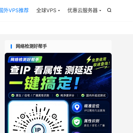

国外VPS推荐
全球VPS
优惠云服务器

网络检测好帮手