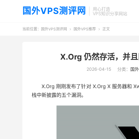
国外VPS测评网
用心打造
VPS知识分享网站
当前位置：
国外VPS测评网
国外VPS推荐
正文


X.Org 仍然存活，
2026-04-15
分类：
国外
X.Org 刚刚发布了针对 X.Org X 服务器
栈中新披露的五个漏洞。