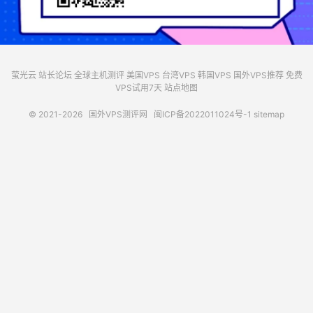
萤光云
站长论坛
全球主机测评
美国VPS
台湾VPS
韩国VPS
国外VPS推荐
免费
VPS试用7天
站点地图
© 2021-2026
国外VPS测评网
闽ICP备2022011024号-1
sitemap