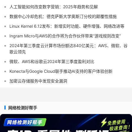
人工智能如何改变数字营销：2025年趋势和见解
数据中心冷却危机：德克萨斯大学奥斯汀分校的颠覆性措施
Linux Kernel 6.12发布：新增实时功能、硬件增强、网络改进等
Ingram Micro与AWS的合作将为合作伙伴带来“游戏规则改变”
2024年第三季度云计算市场份额达840亿美元：AWS、微软、谷
歌云领先
微软、AWS和谷歌云2024年第三季度盈利对比
Konecta与Google Cloud联手推动AI支持的客户体验创新
加密云存储服务中发现安全漏洞
网络检测好帮手