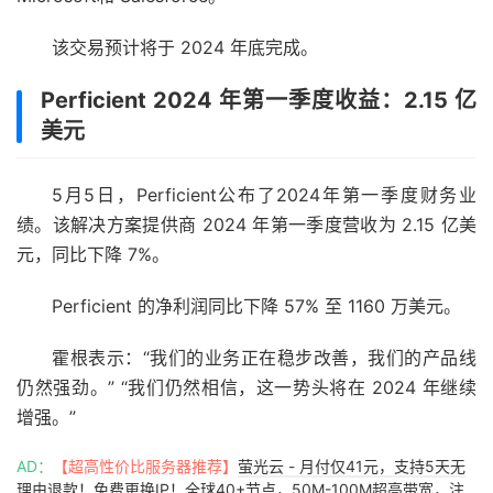
该交易预计将于 2024 年底完成。
Perficient 2024 年第一季度收益：2.15 亿
美元
5月5日，Perficient公布了2024年第一季度财务业
绩。该解决方案提供商 2024 年第一季度营收为 2.15 亿美
元，同比下降 7%。
Perficient 的净利润同比下降 57% 至 1160 万美元。
霍根表示：“我们的业务正在稳步改善，我们的产品线
仍然强劲。” “我们仍然相信，这一势头将在 2024 年继续
增强。”
AD：
【超高性价比服务器推荐】
萤光云 - 月付仅41元，支持5天无
理由退款！免费更换IP！全球40+节点，50M-100M超高带宽，注