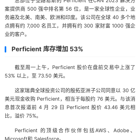
总部位于圣路易斯的 Perficient 在CRN 2023 解决方
案提供商 500 强中排名第 56 位，是一家全球性企业，业
务遍及北美、南美、欧洲和印度。该公司在全球 40 多个地
点拥有约 7,000 名员工，并拥有约 300 家财富 1000 强企
业的客户。
Perficient 库存增加 53%
截至周一上午，Perficient 股价在盘前交易中上涨了
53% 以上，至 73.50 美元。
这家瑞典全球投资公司的殷拓亚洲子公司同意以 30 亿
美元现金收购 Perficient，相当于每股约 76 美元。与该消
息首次报道前 4 月 29 日 Perficient 股价 43.46 美元相
比，溢价 75%。
Perficient 的顶级合作伙伴包括AWS、Adobe、
Microsoft和 Salesforce。