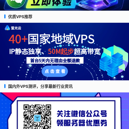
优质VPS推荐
国内外VPS测评，分享最新行业资讯