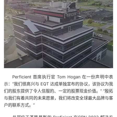
Perficient 首席执行官 Tom Hogan 在一份声明中表
示：“我们很高兴与 EQT 达成单独宣布的协议，该协议为我
们的股东提供了令人信服的、一定的股票现金价值。” “殷拓
与我们有着共同的未来愿景，我们将改变全球最大品牌与客
户的联系方式。”