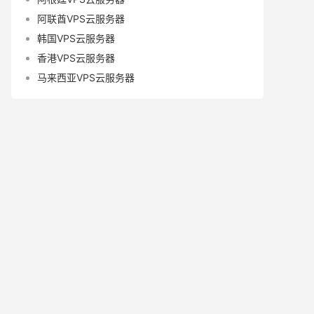
阿联酋VPS云服务器
韩国VPS云服务器
香港VPS云服务器
马来西亚VPS云服务器