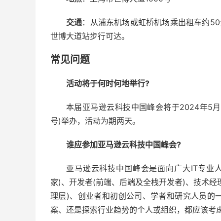
交通
：从浦东机场或虹桥机场乘出租车约50
世博大道站步行可达。
常见问题
活动将于何时何地举行?
本届亚马逊云科技中国峰会将于2024年5月
号)举办，活动为期两天。
谁应参加亚马逊云科技中国峰会?
亚马逊云科技中国峰会是面向广大IT专业
家)、开发者(前端、后端及全栈开发者)、技术经理
理层)、创业者和初创公司、学者和研究人员的
案、还是探索行业趋势的个人或组织，都应该考