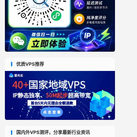
优质VPS推荐
国内外VPS测评，分享最新行业资讯