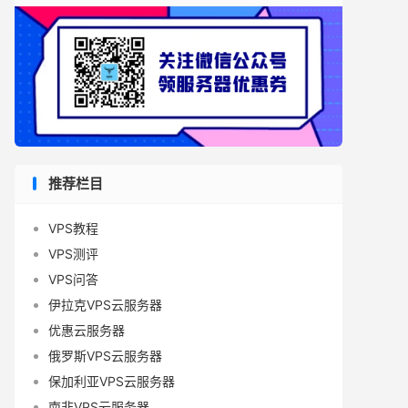
推荐栏目
VPS教程
VPS测评
VPS问答
伊拉克VPS云服务器
优惠云服务器
俄罗斯VPS云服务器
保加利亚VPS云服务器
南非VPS云服务器