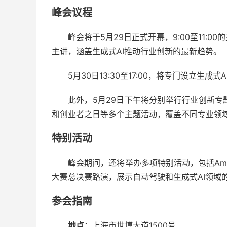
峰会议程
峰会将于5月29日正式开幕，9:00至11
主讲，涵盖生成式AI推动行业创新的最新趋势。
5月30日13:30至17:00，将专门设立
此外，5月29日下午将分别举行行业创新
和创业者之日等多个主题活动，覆盖不同专业领
特别活动
峰会期间，还将举办多项特别活动，包括Amaz
大赛总决赛路演，展示自动驾驶和生成式AI领域
参会指南
地点
：上海市世博大道1500号