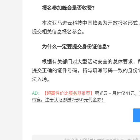
报名参加峰会是否收费?
本次亚马逊云科技中国峰会为开放报名形式
提交相关信息报名参会。
为什么一定要提交身份证信息?
根据有关部门对大型活动安全的总体要求，
提交正确的证件号码，持与填写号码一致的身份
法入场。
AD：
【超高性价比服务器推荐】
萤光云 - 月付仅41元
带宽，注册认证即送2张50元代金券！