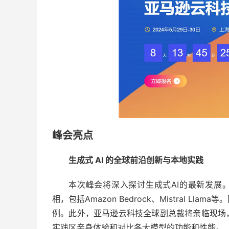
峰会亮点
生成式 AI 的全球前沿创新与本地实践
本次峰会将深入探讨生成式AI的最新发展。全球
相，包括Amazon Bedrock、Mistral 
例。此外，亚马逊云科技全球副总裁将亲临现场
实践区亲身体验和对比各大模型的功能和性能。