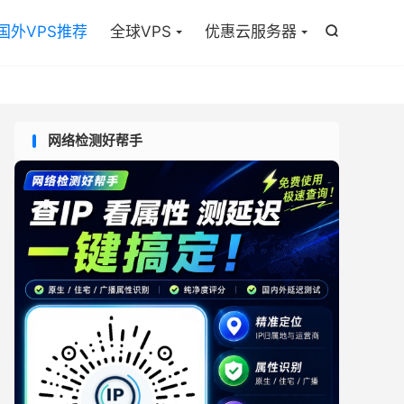

国外VPS推荐
全球VPS
优惠云服务器

网络检测好帮手