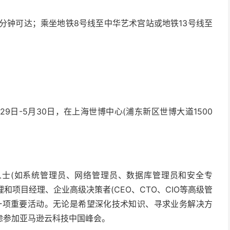
分钟可达；乘坐地铁8号线至中华艺术宫站或地铁13号线至
29日-5月30日，在上海世博中心(浦东新区世博大道1500
人士(如系统管理员、网络管理员、数据库管理员和安全专
和项目经理、企业高级决策者(CEO、CTO、CIO等高级管
一项重要活动。无论是希望深化技术知识、寻求业务解决方
虑参加亚马逊云科技中国峰会。