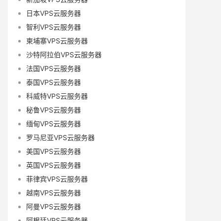
日本VPS云服务器
智利VPS云服务器
柬埔寨VPS云服务器
沙特阿拉伯VPS云服务器
法国VPS云服务器
泰国VPS云服务器
科威特VPS云服务器
秘鲁VPS云服务器
缅甸VPS云服务器
罗马尼亚VPS云服务器
美国VPS云服务器
英国VPS云服务器
菲律宾VPS云服务器
越南VPS云服务器
阿曼VPS云服务器
阿根廷VPS云服务器