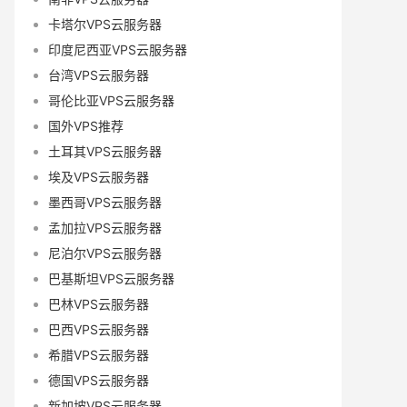
卡塔尔VPS云服务器
印度尼西亚VPS云服务器
台湾VPS云服务器
哥伦比亚VPS云服务器
国外VPS推荐
土耳其VPS云服务器
埃及VPS云服务器
墨西哥VPS云服务器
孟加拉VPS云服务器
尼泊尔VPS云服务器
巴基斯坦VPS云服务器
巴林VPS云服务器
巴西VPS云服务器
希腊VPS云服务器
德国VPS云服务器
新加坡VPS云服务器