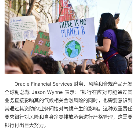
Oracle Financial Services 财务、风险和合规产品开发
全球副总裁 Jason Wynne 表示：“银行在应对可能通过其
业务直接影响其的气候相关金融风险的同时，也需要意识到
其通过其资助的业务间接对气候产生的影响。这种双重责任
要求银行对风险和自身净零排放承诺进行严格管理，这需要
银行付出巨大努力。