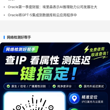
Oracle第一季度财报：埃里森表示AI推理助力公司发展壮大
Oracle将GPT-5集成到数据库和云应用程序中
网络检测好帮手