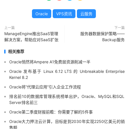
Oracle
VPS资讯
云服务
上一篇
下一篇
ManageEngine推出SaaS管理
服务器数据保护策略——
解决方案，帮助应对SaaS扩张
Backup服务
相关推荐
Oracle悄然将Ampere A1免费层资源削减一半
Oracle 发布基于 Linux 6.12 LTS 的 Unbreakable Enterprise
Kernel 8.2
Oracle将“代理云应用”引入企业工作流程
排名前10的数据库管理系统榜单出炉，Oracle、MySQL和SQL
Server排名前三
Oracle第二季度财报前瞻：你需要了解的5件事
Oracle大力押注云计算，目标是到2030年实现2250亿美元的销
售额