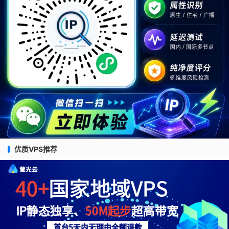
优质VPS推荐