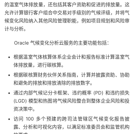
的温室气体排放量，还包括其客户资助和促进的排放量。这
允许计算银行客户组合中交易对手级别的气候评级，并将气
候变化风险纳入其他风险管理职能，例如项目规划和风险审
计与分析。
Oracle 气候变化分析云服务的主要功能包括：
根据温室气体核算体系企业会计和报告标准计算温室气​​
体排放量，进行碳核算。
根据碳核算财务伙伴关系指南，计算并披露资助、协助
和避免的排放和排放清除的排放数字。
通过内部气候记分卡框架、违约概率 (PD) 和违约损失
(LGD) 模型和热图将气候风险整合到整体企业风险和投
资决策中。
访问 100 多个预建的跨司法管辖区气候变化报告披
露、分析和可视化内容，以满足标准委员会和监管机构