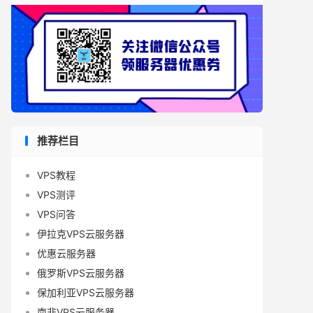
推荐栏目
VPS教程
VPS测评
VPS问答
伊拉克VPS云服务器
优惠云服务器
俄罗斯VPS云服务器
保加利亚VPS云服务器
南非VPS云服务器