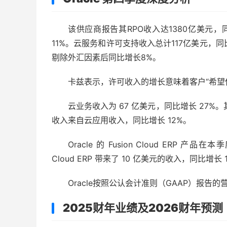
该供应商报告其RPO收入达1380亿美元，
11%。云服务和许可支持收入总计117亿美元，
剔除外汇因素后同比增长8%。
卡兹表示，许可收入的增长意味着客户“希望
云业务收入为 67 亿美元，同比增长 27%
收入来自云应用收入，同比增长 12%。
Oracle 的 Fusion Cloud ERP 产
Cloud ERP 带来了 10 亿美元的收入，同比增长 
Oracle按照公认会计准则（GAAP）报告
2025财年业绩及2026财年预测