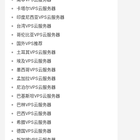
卡塔尔VPS云服务器
印度尼西亚VPS云服务器
台湾VPS云服务器
哥伦比亚VPS云服务器
国外VPS推荐
土耳其VPS云服务器
埃及VPS云服务器
墨西哥VPS云服务器
孟加拉VPS云服务器
尼泊尔VPS云服务器
巴基斯坦VPS云服务器
巴林VPS云服务器
巴西VPS云服务器
希腊VPS云服务器
德国VPS云服务器
新加坡VPS云服务器