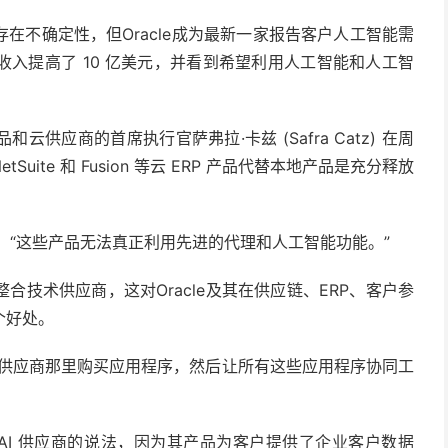
在不确定性，但Oracle成为最新一家报告客户人工智能需
入提高了 10 亿美元，并看到希望利用人工智能和人工智
供应商的首席执行官萨弗拉·卡兹 (Safra Catz) 在周
Suite 和 Fusion 等云 ERP 产品代替本地产品是充分释放
兹说。“这些产品无法真正利用先进的代理和人工智能功能。”
技术供应商，这对Oracle及其在供应链、ERP、客户参
个好处。
的供应商那里购买应用程序，然后让所有这些应用程序协同工
AI 供应商的
说法
，因为其产品为客户提供了企业客户数据