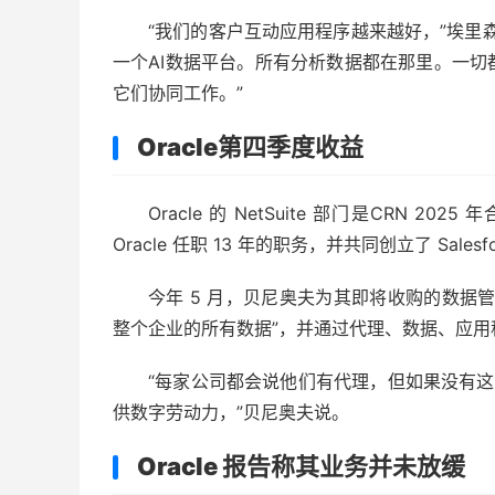
“我们的客户互动应用程序越来越好，”埃里
一个AI数据平台。所有分析数据都在那里。一
它们协同工作。”
Oracle
第四季度收益
Oracle 的 NetSuite 部门是CRN 20
Oracle 任职 13 年的职务，并共同创立了 Salesfo
今年 5 月，贝尼奥夫为其即将收购的数据管理供
整个企业的所有数据”，并通过代理、数据、应
“每家公司都会说他们有代理，但如果没有
供数字劳动力，”贝尼奥夫说。
Oracle 报告称其业务并未放缓