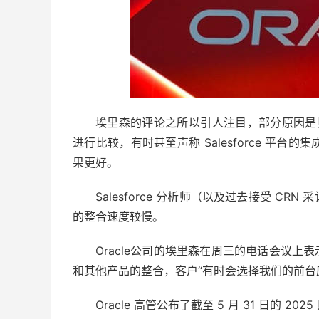
埃里森的评论之所以引人注目，部分原因是贝尼
进行比较，有时甚至声称 Salesforce 平台的
果更好。
Salesforce 分析师（以及过去接受 
的整合速度较慢。
Oracle公司的埃里森在周三的电话会议上表
和其他产品的整合，客户“有时会选择我们的前台应用程
Oracle 高管公布了截至 5 月 31 日的 2