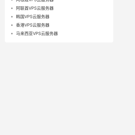
阿联酋VPS云服务器
韩国VPS云服务器
香港VPS云服务器
马来西亚VPS云服务器