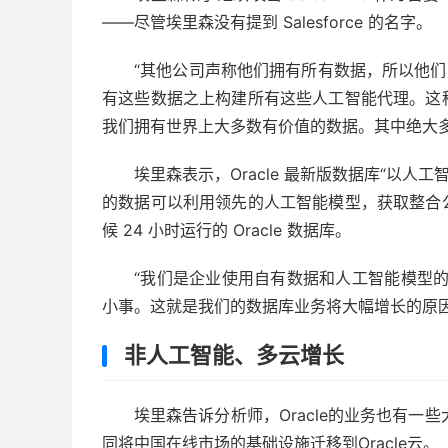
——尽管埃里森没有提到 Salesforce 的名字。
“其他公司声称他们拥有所有数据，所以他们
有这些数据之上构建所有这些人工智能代理。这
我们拥有世界上大多数有价值的数据。其中绝大多数
埃里森表示，Oracle 最新版数据库“以人工
的数据可以利用领先的人工智能模型，获取整合
候 24 小时运行的 Oracle 数据库。
“我们是企业使用自有数据和人工智能模型的
小事。这就是我们的数据库业务将大幅增长的原因
非人工智能、多云增长
埃里森告诉分析师，Oracle的业务也有一
同将中国在线市场的基础设施迁移到Oracle云。