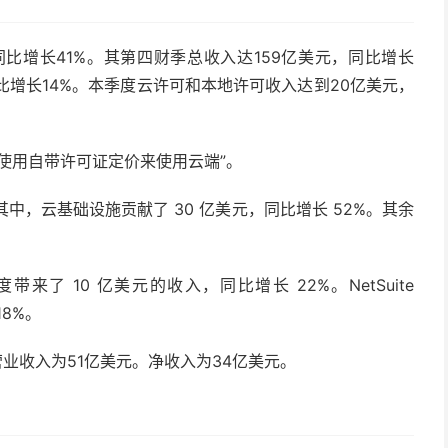
同比增长41%。其第四财季总收入达159亿美元，同比增长
同比增长14%。本季度云许可和本地许可收入达到20亿美元，
使用自带许可证定价来使用云端”。
。其中，云基础设施贡献了 30 亿美元，同比增长 52%。其余
品在本季度带来了 10 亿美元的收入，同比增长 22%。NetSuite
18%。
的营业收入为51亿美元。净收入为34亿美元。