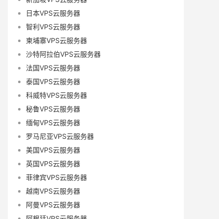
日本VPS云服务器
智利VPS云服务器
柬埔寨VPS云服务器
沙特阿拉伯VPS云服务器
法国VPS云服务器
泰国VPS云服务器
科威特VPS云服务器
秘鲁VPS云服务器
缅甸VPS云服务器
罗马尼亚VPS云服务器
美国VPS云服务器
英国VPS云服务器
菲律宾VPS云服务器
越南VPS云服务器
阿曼VPS云服务器
阿根廷VPS云服务器