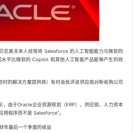
奥夫本人经常将 Salesforce 的人工智能能力与微软的
集成水平比微软的 Copilot 和其他人工智能产品能够产生的效
CRN 采访时的解决方案提供商）有时会批评该供应商对新收购公司
示，由于Oracle企业资源规划（ERP）、供应链、人力资本
序而不是 Salesforce”。
025 财年最后一个季度的收益