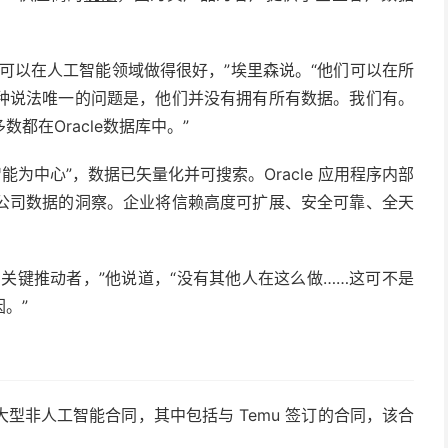
可以在人工智能领域做得很好，”埃里森说。“他们可以在所
种说法唯一的问题是，他们并没有拥有所有数据。我们有。
都在Oracle数据库中。”
智能为中心”，数据已矢量化并可搜索。Oracle 应用程序内部
公司数据的洞察。企业将信赖高度可扩展、安全可靠、全天
关键推动者，”他说道，“没有其他人在这么做……这可不是
。”
些大型非人工智能合同，其中包括与 Temu 签订的合同，该合