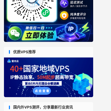
优质VPS推荐
国内外VPS测评，分享最新行业资讯