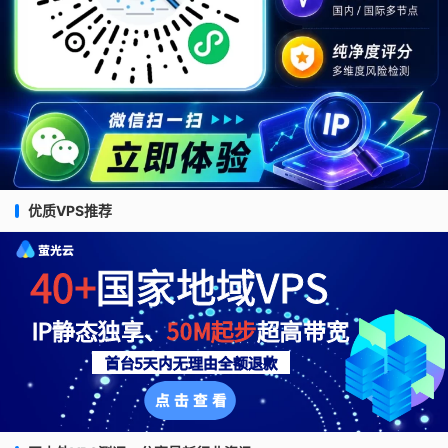
优质VPS推荐