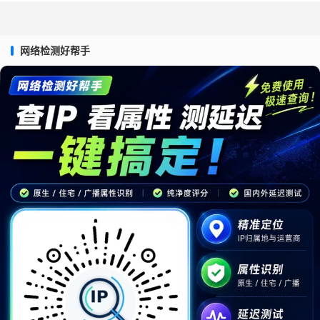
网络检测好帮手