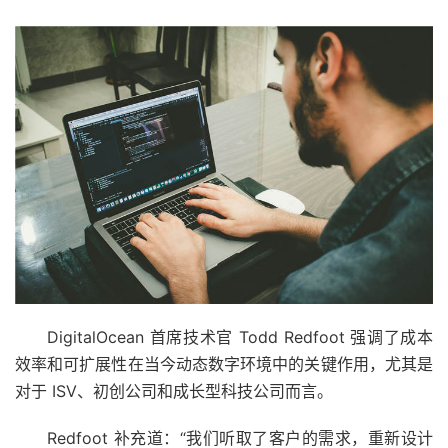
DigitalOcean 首席技术官 Todd Redfoot 强调了成本
效率和可扩展性在当今动态数字环境中的关键作用，尤其是
对于 ISV、初创公司和成长型科技公司而言。
Redfoot 补充道：“我们听取了客户的需求，重新设计