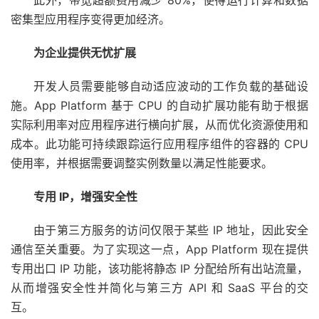
此外，带宽超额费用减少 80%，使得运行计算和数据
密集型应用程序变得更加经济。
为企业提供无忧扩展
开发人员需要能够自动适应波动的工作负载的基础设
施。App Platform 基于 CPU 的自动扩展功能有助于根据
实际利用率对应用程序进行横向扩展，从而优化资源使用和
成本。此功能可持续跟踪运行应用程序组件的容器的 CPU
使用率，并根据需要调整实例数量以满足性能要求。
专用 IP，增强安全性
由于第三方服务的访问仅限于某些 IP 地址，因此安全
通信至关重要。为了实现这一点，App Platform 现在提供
专用出口 IP 功能，该功能将静态 IP 分配给所有出站流量，
从而增强安全性并简化与第三方 API 和 SaaS 平台的交
互。