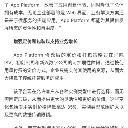
了 App Platform，改善了应用创建体验，同时降低了总体
拥有成本。无论企业部署的是 Web 界面、业务解决方案还
是基于微服务的尖端应用，App Platform 都能为其提供发
展所需的灵活性和自由度。”
增强定价和包装以支持业务增长
App Platform 修改后的定价
和打包策略旨在消除
ISV、初创公司和新兴数字公司的可扩展性障碍。通过按使
用量付费的定价方式，企业只需支付其使用的资源，从而大
大降低了传统托管服务的成本。
该平台现在允许客户从各种实例类型中进行选择，而无
需固定层级，从而提供更大的灵活性和更好的价值。这些变
化包括专用实例价格降低高达 35%、实例类型范围扩大以
及更高的数据传输限额。