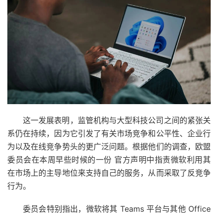
这一发展表明，监管机构与大型科技公司之间的紧张关
系仍在持续，因为它引发了有关市场竞争和公平性、企业行
为以及在线竞争势头的更广泛问题。根据他们的调查，欧盟
委员会在本周早些时候的一份
官方声明
中指责微软利用其
在市场上的主导地位来支持自己的服务，从而采取了反竞争
行为。
委员会特别指出，微软将其 Teams 平台与其他 Office