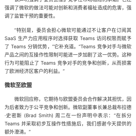
强调了微软的做法可能对创新和消费者福祉造成的危害，强
调了监管干预的重要性。
“特别是，委员会担心微软可能通过不让客户在订阅其
SaaS 生产力应用程序时选择获取 Teams 访问权限而赋予
了 Teams 分销优势，”它补充道。“Teams 竞争对手与微软
产品之间的互操作性限制可能进一步加剧了这一优势。这种
行为可能阻止了 Teams 竞争对手的竞争和创新，从而损害
了欧洲经济区客户的利益。”
微软
至欧盟
微软回应称，它期待与欧盟委员会合作解决其担忧，因
为后者致力于公平竞争和创新。微软副董事长兼总裁布拉德
·史密斯 (Brad Smith) 周二在一份声明中表示：“在拆分
Teams 并采取初步互操作性措施后，我们感谢今天提供的
额外澄清。”