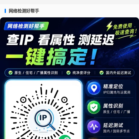
网络检测好帮手