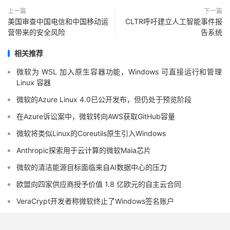
上一篇
下一篇
美国审查中国电信和中国移动运
CLTR呼吁建立人工智能事件报
营带来的安全风险
告系统
相关推荐
微软为 WSL 加入原生容器功能，Windows 可直接运行和管理
Linux 容器
微软的Azure Linux 4.0已公开发布，但仍处于预览阶段
在Azure诉讼案中，微软转向AWS获取GitHub容量
微软将类似Linux的Coreutils原生引入Windows
Anthropic探索用于云计算的微软Maia芯片
微软的清洁能源目标面临来自AI数据中心的压力
欧盟向四家供应商授予价值 1.8 亿欧元的自主云合同
VeraCrypt开发者称微软终止了Windows签名账户