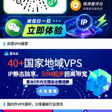
优质VPS推荐
国内外VPS测评，分享最新行业资讯