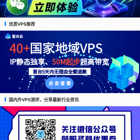
优质VPS推荐
国内外VPS测评，分享最新行业资讯