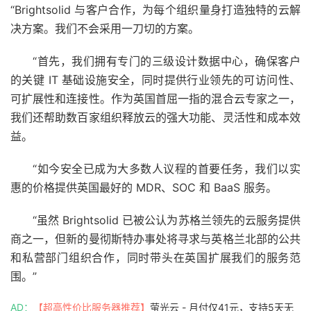
“Brightsolid 与客户合作，为每个组织量身打造独特的云解
决方案。我们不会采用一刀切的方案。
“首先，我们拥有专门的三级设计数据中心，确保客户
的关键 IT 基础设施安全，同时提供行业领先的可访问性、
可扩展性和连接性。作为英国首屈一指的混合云专家之一，
我们还帮助数百家组织释放云的强大功能、灵活性和成本效
益。
“如今安全已成为大多数人议程的首要任务，我们以实
惠的价格提供英国最好的 MDR、SOC 和 BaaS 服务。
“虽然 Brightsolid 已被公认为苏格兰领先的云服务提供
商之一，但新的曼彻斯特办事处将寻求与英格兰北部的公共
和私营部门组织合作，同时带头在英国扩展我们的服务范
围。”
AD：
【超高性价比服务器推荐】
萤光云 - 月付仅41元，支持5天无