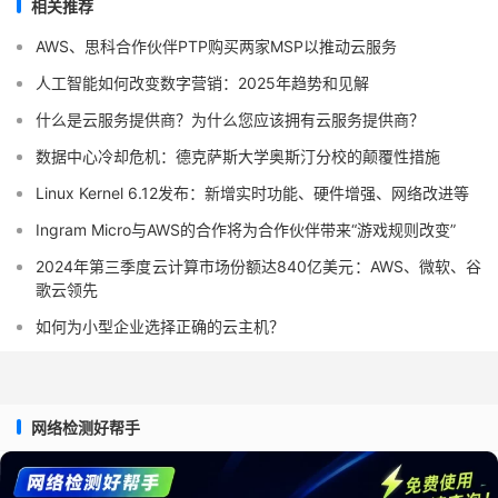
相关推荐
AWS、思科合作伙伴PTP购买两家MSP以推动云服务
人工智能如何改变数字营销：2025年趋势和见解
什么是云服务提供商？为什么您应该拥有云服务提供商？
数据中心冷却危机：德克萨斯大学奥斯汀分校的颠覆性措施
Linux Kernel 6.12发布：新增实时功能、硬件增强、网络改进等
Ingram Micro与AWS的合作将为合作伙伴带来“游戏规则改变”
2024年第三季度云计算市场份额达840亿美元：AWS、微软、谷
歌云领先
如何为小型企业选择正确的云主机？
网络检测好帮手