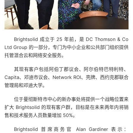
Brightsolid 成立于 25 年前，是 DC Thomson & Co
Ltd Group 的一部分，专门为中小企业和公共部门组织提供
托管混合云和网络安全服务。
其现有客户包括阿伯丁郡议会、阿尔伯特巴特利特、
Capita、邓迪市议会、Network ROI、壳牌、西约克郡联合
管理局和邓迪大学。
位于曼彻斯特市中心的新办事处将提供一个战略位置来
扩大 Brightsolid 的现有客户群，目标是在未来两年内将销
售和技术服务人员数量增加 50%。
Brightsolid 首席商务官 Alan Gardiner 表示：