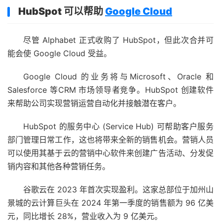
HubSpot 可以帮助
Google Cloud
尽管 Alphabet 正式收购了 HubSpot，但此次合并可
能会使 Google Cloud 受益。
Google Cloud 的业务将与Microsoft、Oracle 和
Salesforce 等CRM 市场领导者竞争。HubSpot 创建软件
来帮助公司实现营销运营自动化并接触潜在客户。
HubSpot 的服务中心 (Service Hub) 可帮助客户服务
部门管理日常工作，这也将带来全新的销售机会。营销人员
可以使用其基于云的营销中心软件来创建广告活动、分发促
销内容和其他各种营销任务。
谷歌云在 2023 年首次实现盈利。这家总部位于加州山
景城的云计算巨头在 2024 年第一季度的销售额为 96 亿美
元，同比增长 28%，营业收入为 9 亿美元。