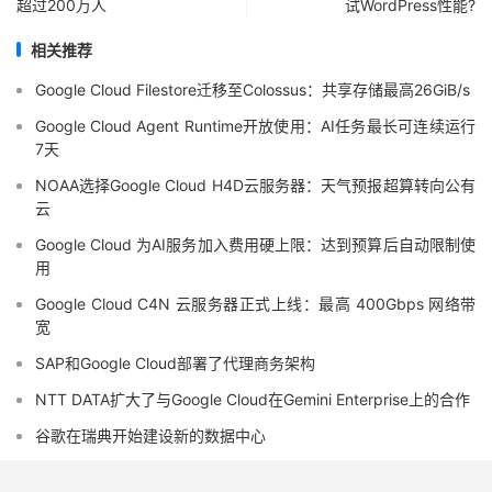
超过200万人
试WordPress性能?
相关推荐
Google Cloud Filestore迁移至Colossus：共享存储最高26GiB/s
Google Cloud Agent Runtime开放使用：AI任务最长可连续运行
7天
NOAA选择Google Cloud H4D云服务器：天气预报超算转向公有
云
Google Cloud 为AI服务加入费用硬上限：达到预算后自动限制使
用
Google Cloud C4N 云服务器正式上线：最高 400Gbps 网络带
宽
SAP和Google Cloud部署了代理商务架构
NTT DATA扩大了与Google Cloud在Gemini Enterprise上的合作
谷歌在瑞典开始建设新的数据中心