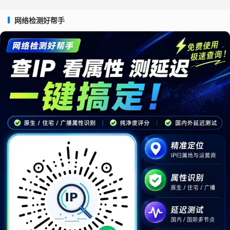
网络检测好帮手