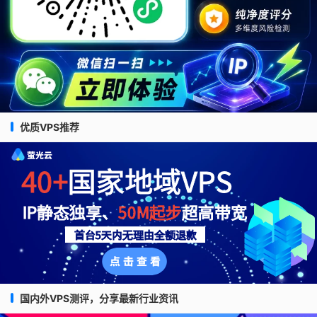
优质VPS推荐
国内外VPS测评，分享最新行业资讯