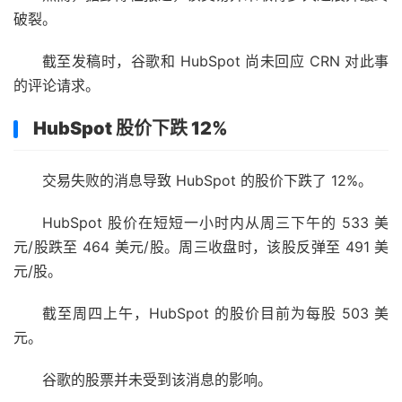
破裂。
截至发稿时，谷歌和 HubSpot 尚未回应 CRN 对此事
的评论请求。
HubSpot 股价下跌 12%
交易失败的消息导致 HubSpot 的股价下跌了 12%。
HubSpot 股价在短短一小时内从周三下午的 533 美
元/股跌至 464 美元/股。周三收盘时，该股反弹至 491 美
元/股。
截至周四上午，HubSpot 的股价目前为每股 503 美
元。
谷歌的股票并未受到该消息的影响。