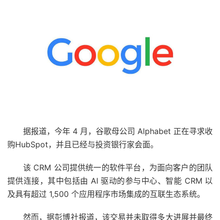
据报道，今年 4 月，谷歌母公司 Alphabet 正在寻求收
购HubSpot，并且已经与投资银行家会面。
该 CRM 公司提供统一的软件平台，为面向客户的团队
提供连接，其中包括由 AI 驱动的参与中心、智能 CRM 以
及具有超过 1,500 个应用程序市场集成的互联生态系统。
然而，据彭博社报道，该交易并未取得多大进展并最终