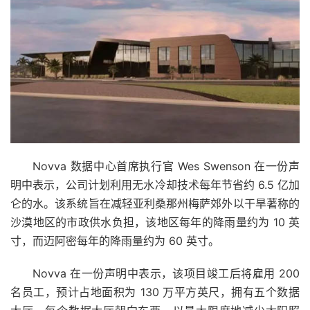
Novva 数据中心首席执行官 Wes Swenson 在一份声
明中表示，公司计划利用无水冷却技术每年节省约 6.5 亿加
仑的水。该系统旨在减轻亚利桑那州梅萨郊外以干旱著称​​的
沙漠地区的市政供水负担，该地区每年的降雨量约为 10 英
寸，而迈阿密每年的降雨量约为 60 英寸。
Novva 在一份声明中表示，该项目竣工后将雇用 200
名员工，预计占地面积为 130 万平方英尺，拥有五个数据