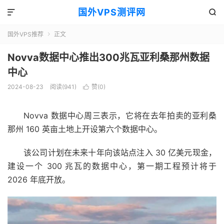
国外VPS测评网


国外VPS推荐
正文

Novva数据中心推出300兆瓦亚利桑那州数据
中心
2024-08-23
阅读(941)
赞(
0
)

Novva 数据中心周三表示，它将在去年拍卖的亚利桑
那州 160 英亩土地上开设第六个数据中心。
该公司计划在未来十年向该站点注入 30 亿美元现金，
建设一个 300 兆瓦的数据中心，第一期工程预计将于
2026 年底开放。