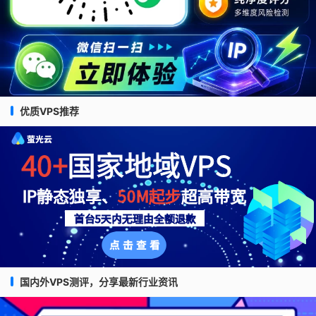
优质VPS推荐
国内外VPS测评，分享最新行业资讯