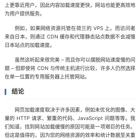
上更靠近用户，因此内容加载速度更快，网站也能更高效地
为用户提供服务。
例如，如果网络资源托管在荷兰的 VPS 上，而访问者
来自日本，则通过 CDN 缓存和代理静态站点数据不会减慢
日本站点的加载速度。
虽然这听起来很完美 – 而且你可以摆脱网站速度慢的问
题 – 但即使将 CDN 与传统主机进行比较，许多人仍然选择
在单一位置的
专用服务器上托管网站。
结论
网页加载速度取决于许多因素，例如未优化的图像、大
量的 HTTP 请求、繁重的代码、JavaScript 问题等等。我
们知道，找到网站加载缓慢的原因可能是一项艰巨的任务。
但这是值得的，因为
您的网络资源的效率和统计数据
至关重