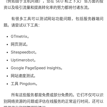
（例如由于主机问题），您在 SEO 和上下文广告方面的投
资以及吸引流量和提高转化率的努力都将付诸东流。
有很多工具可以测试网站功能问题，包括服务器端问
题。请尝试以下工具：
GTmetrix。
网页测试。
Sitespeedbot。
Uptimerobot。
Google PageSpeed Insights。
网站速度测试。
工具 Pingdom。
所有这些服务都是免费或部分免费的。它们不仅可以识
别网络资源的问题或评估在线服务的正常运行时间，还可以