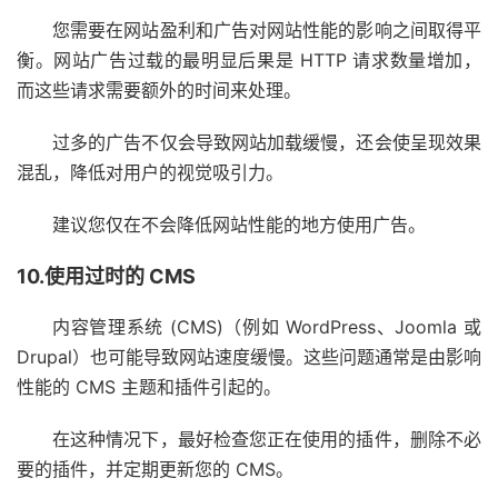
您需要在网站盈利和广告对网站性能的影响之间取得平
衡。网站广告过载的最明显后果是 HTTP 请求数量增加，
而这些请求需要额外的时间来处理。
过多的广告不仅会导致网站加载缓慢，还会使呈现效果
混乱，降低对用户的视觉吸引力。
建议您仅在不会降低网站性能的地方使用广告。
10.使用过时的 CMS
内容管理系统 (CMS)（例如 WordPress、Joomla 或
Drupal）也可能导致网站速度缓慢。这些问题通常是由影响
性能的 CMS 主题和插件引起的。
在这种情况下，最好检查您正在使用的插件，删除不必
要的插件，并定期更新您的 CMS。