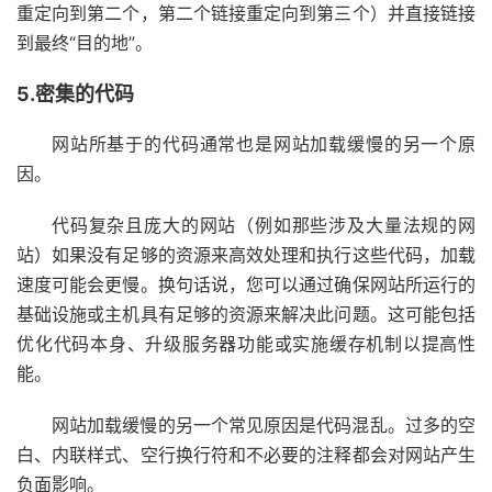
重定向到第二个，第二个链接重定向到第三个）并直接链接
到最终“目的地”。
5.密集的代码
网站所基于的代码通常也是网站加载缓慢的另一个原
因。
代码复杂且庞大的网站（例如那些涉及大量法规的网
站）如果没有足够的资源来高效处理和执行这些代码，加载
速度可能会更慢。换句话说，您可以通过确保网站所运行的
基础设施或主机具有足够的资源来解决此问题。这可能包括
优化代码本身、升级服务器功能或实施缓存机制以提高性
能。
网站加载缓慢的另一个常见原因是代码混乱。过多的空
白、内联样式、空行换行符和不必要的注释都会对网站产生
负面影响。