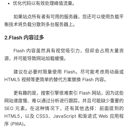
优化代码以有效处理峰值流量。
如果站点所有者有可用的服务器，您还可以使用负载平
衡技术将负载分散到多台服务器上。
2.Flash 内容过多
Flash 内容虽然具有视觉吸引力，但却会占用大量资
源，并可能导致网站加载缓慢。
建议在必要时限量使用 Flash。尽可能考虑用动画或
HTML5 视频等更简单的替代方案替换 Flash 内容。
更有趣的是，搜索引擎很难索引 Flash 网站，因为这些
网站速度慢、难以通过分析进行跟踪，并且可能缺少重要的
SEO 元素。在这种情况下，还有其他选择：前面提到的
HTML5，以及 CSS3、JavaScript 和
渐进式 Web 应用程
序 (PWA)
。