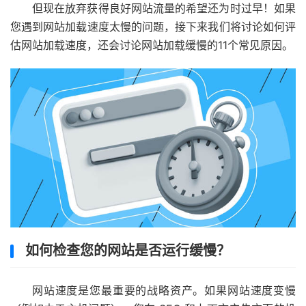
但现在放弃获得良好网站流量的希望还为时过早！如果
您遇到网站加载速度太慢的问题，接下来我们将讨论如何评
估网站加载速度，还会讨论网站加载缓慢的11个常见原因。
如何检查您的网站是否运行缓慢？
网站速度是您最重要的战略资产。如果网站速度变慢