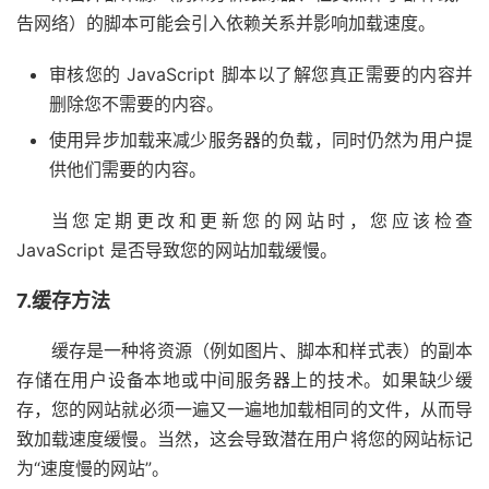
告网络）的脚本可能会引入依赖关系并影响加载速度。
审核您的 JavaScript 脚本以了解您真正需要的内容并
删除您不需要的内容。
使用异步加载来减少服务器的负载，同时仍然为用户提
供他们需要的内容。
当您定期更改和更新您的网站时，您应该检查
JavaScript 是否导致您的网站加载缓慢。
7.缓存方法
缓存是一种将资源（例如图片、脚本和样式表）的副本
存储在用户设备本地或中间服务器上的技术。如果缺少缓
存，您的网站就必须一遍又一遍地加载相同的文件，从而导
致加载速度缓慢。当然，这会导致潜在用户将您的网站标记
为“速度慢的网站”。