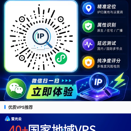
优质VPS推荐