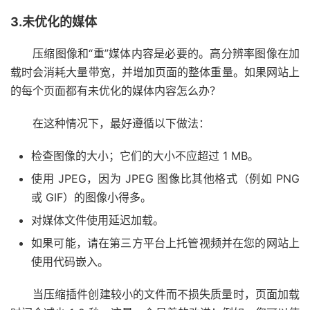
3.未优化的媒体
压缩图像和“重”媒体内容是必要的。高分辨率图像在加
载时会消耗大量带宽，并增加页面的整体重量。如果网站上
的每个页面都有未优化的媒体内容怎么办？
在这种情况下，最好遵循以下做法：
检查图像的大小；它们的大小不应超过 1 MB。
使用 JPEG，因为 JPEG 图像比其他格式（例如 PNG
或 GIF）的图像小得多。
对媒体文件使用延迟加载。
如果可能，请在第三方平台上托管视频并在您的网站上
使用代码嵌入。
当压缩插件创建较小的文件而不损失质量时，页面加载