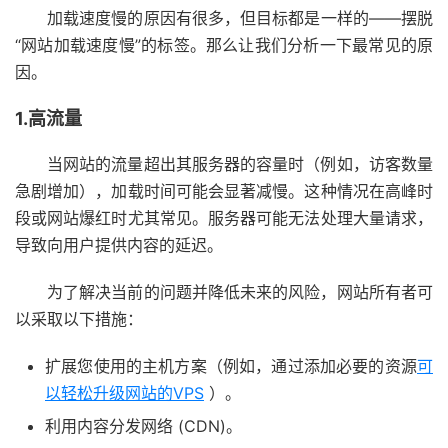
加载速度慢的原因有很多，但目标都是一样的——摆脱
“网站加载速度慢”的标签。那么让我们分析一下最常见的原
因。
1.高流量
当网站的流量超出其服务器的容量时（例如，访客数量
急剧增加），加载时间可能会显著减慢。这种情况在高峰时
段或网站爆红时尤其常见。服务器可能无法处理大量请求，
导致向用户提供内容的延迟。
为了解决当前的问题并降低未来的风险，网站所有者可
以采取以下措施：
扩展您使用的主机方案（例如，通过添加必要的资源
可
以轻松升级网站的VPS
）。
利用内容分发网络 (CDN)。