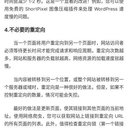
时间会减少 1-2 秒。这是一个显着的改进！例如，您可以使
用免费的 ShortPixel 图像压缩插件来处理 WordPress 速
度慢的问题。
4.不必要的重定向
当一个页面将用户重定向到另一个页面时，网站访问者
必须等待更长时间才能完成请求和响应周期。重定向次数越
多，网站和服务器的负载就越高，网络资源的加载速度就越
慢。
当内容被转移到另一个位置，或整个网站被转移到另一
个服务器或域时，重定向是一种很好的做法。但是，如果不
控制重定向的数量，情况可能会失控。
最好的做法是更新页面，使其链接到其他页面的当前地
址。使用网络爬虫，您可以获取网站上链接到重定向 URL
的所有页面的列表。此外，值得检查重定向链（第一个链接