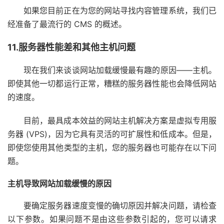
如果您目前正在为您的网站寻找内容管理系统，我们已
经准备了
最流行的 CMS 的概述
。
11.服务器性能差和其他主机问题
现在我们来谈谈网站加载缓慢最有趣的原因——主机。
即使其他一切都运行正常，糟糕的服务器性能也会降低网站
的速度。
目前，最具成本效益的网站主机解决方案是
虚拟专用服
务器 (VPS)
，因为它具有灵活的可扩展性和低成本。但是，
即使您使用其他类型的主机，您的服务器也可能存在以下问
题。
主机导致网站加载缓慢的原因
要确定服务器速度变慢的确切原因并解决问题，请检查
以下参数。如果问题不是由这些参数引起的，您可以请求