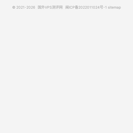
© 2021-2026
国外VPS测评网
闽ICP备2022011024号-1
sitemap