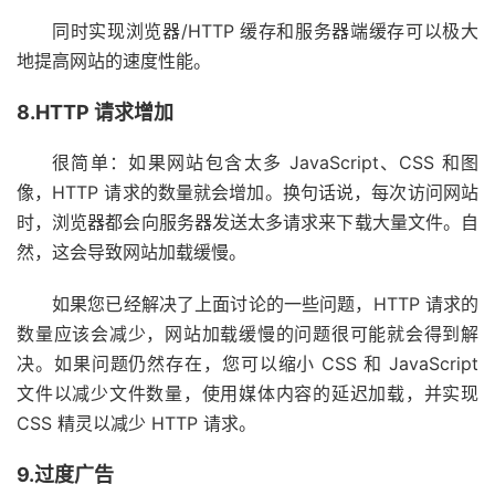
同时实现浏览器/HTTP 缓存和服务器端缓存可以极大
地提高网站的速度性能。
8.HTTP 请求增加
很简单：如果网站包含太多 JavaScript、CSS 和图
像，HTTP 请求的数量就会增加。换句话说，每次访问网站
时，浏览器都会向服务器发送太多请求来下载大量文件。自
然，这会导致网站加载缓慢。
如果您已经解决了上面讨论的一些问题，HTTP 请求的
数量应该会减少，网站加载缓慢的问题很可能就会得到解
决。如果问题仍然存在，您可以缩小 CSS 和 JavaScript
文件以减少文件数量，使用媒体内容的延迟加载，并实现
CSS 精灵以减少 HTTP 请求。
9.过度广告