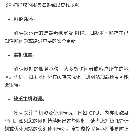
ISP 扫描您的服务器系统以查找瓶颈。
PHP 版本。
确保您运行的是最新稳定版 PHP。旧版本可能存在已
知性能问题或缺少重要的安全更新。
主机位置。
确保网站的服务器位于大多数访问者或客户所在的地
区。否则，如果地理分布缓存未优化，则网站加载速度可能
会很慢。
缺乏主机资源。
密切关注主机资源使用情况，例如 CPU、内存和磁盘
空间。如果您的网站持续超出这些限制，请考虑升级托管计
划或优化网站的资源使用情况。定期
监控服务器性能
是防止