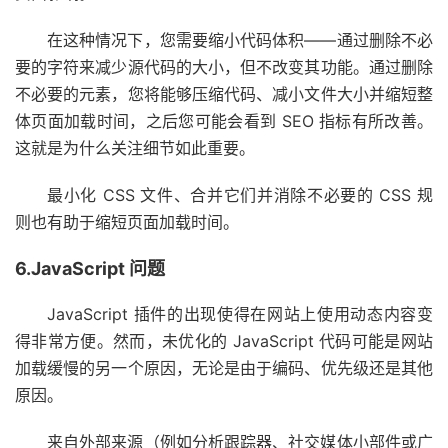
在这种情况下，您需要缩小代码体积——通过删除不必
要的字符来减少源代码的大小，但不改变其功能。通过删除
不必要的元素，您将能够压缩代码、减小文件大小并缩短整
体页面加载时间，之后您可能会看到 SEO 指标有所改善。
这就是为什么关注细节如此重要。
最小化 CSS 文件、合并它们并消除不必要的 CSS 规
则也有助于缩短页面加载时间。
6.JavaScript 问题
JavaScript 插件的出现使得在网站上使用动态内容变
得非常方便。然而，未优化的 JavaScript 代码可能是网站
加载缓慢的另一个原因，无论是由于编码、优先级还是其他
原因。
来自外部来源（例如分析跟踪器、社交媒体小部件或广