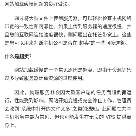
网站加载缓慢问题的良好做法。
通过将大型文件上传到服务器，可以轻松检查主机网络
带宽的一致性和可靠性。如果上传到服务器的速度很慢，并
且您的互联网连接速度很快，则问题出在托管带宽上。这些
是您可以用来判断主机公司是否在“超卖”的一些间接迹象。
什么是超卖？
网站加载缓慢的一个常见原因是超卖，即由于资源销售
过多导致服务器计算资源的过度使用。
因此，物理服务器会因大量客户端的任务而超负荷运
行，性能受到影响。网站开始变慢或完全停止工作，管理员
会收到“系统中打开的文件太多”之类的通知。此问题在共享
主机服务中最为常见，但也可能发生在无良的 VPS 提供商
身上。