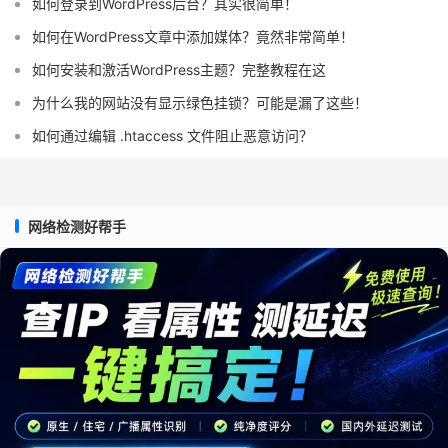
如何登录到WordPress后台？其实很简单！
如何在WordPress文章中添加媒体？竟然非常简单！
如何安装和激活WordPress主题？完整教程在这
为什么我的网站没有显示绿色挂锁？可能是漏了这些！
如何通过编辑 .htaccess 文件阻止恶意访问？
网络检测好帮手