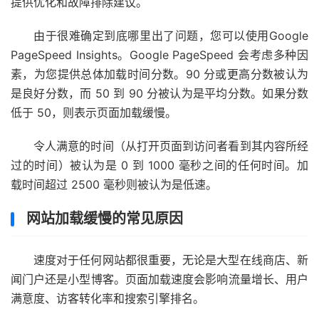
提供优化和故障排除建议。
由于很难确定到底哪里出了问题，您可以使用
Google
PageSpeed Insights。Google
PageSpeed 会考虑多种因
素，为您提供总体加载时间分数。90 分或更高分数被认为
是良好分数，而 50 到 90 分被认为是平均分数。如果分数
低于 50，则表示页面加载缓慢。
令人满意的时间（从打开页面到访问者看到其内容所经
过的时间）被认为是 0 到 1000 毫秒之间的任何时间。加
载时间超过 2500 毫秒则被认为是低速。
网站加载缓慢的常见原因
速度对于任何网站都很重要，无论是大型在线商店、新
闻门户还是小型博客。页面加载速度会影响流量增长、用户
满意度、访客转化率和搜索引擎排名。