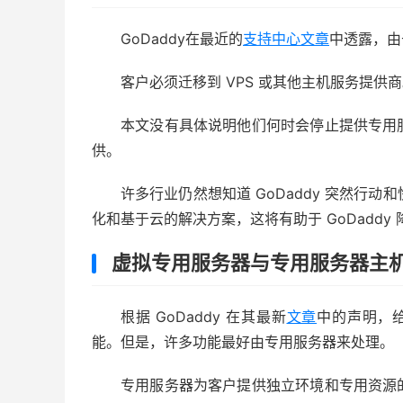
GoDaddy在最近的
支持中心文章
中透露，由
客户必须迁移到 VPS 或其他主机服务提
本文没有具体说明他们何时会停止提供专用
供。
许多行业仍然想知道 GoDaddy 突然行动
化和基于云的解决方案，这将有助于 GoDaddy
虚拟专用服务器与专用服务器主
根据 GoDaddy 在其最新
文章
中的声明，给
能。但是，许多功能最好由专用服务器来处理。
专用服务器为客户提供独立环境和专用资源