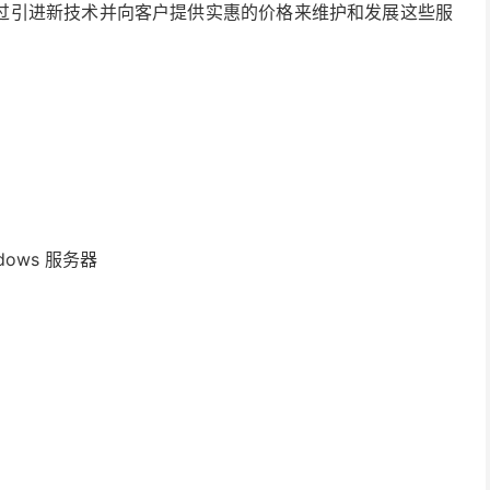
过引进新技术并向客户提供实惠的价格来维护和发展这些服
。
dows 服务器