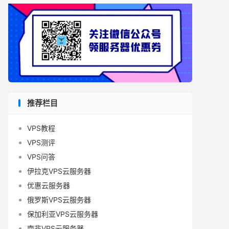
推荐栏目
VPS教程
VPS测评
VPS问答
伊拉克VPS云服务器
优惠云服务器
俄罗斯VPS云服务器
保加利亚VPS云服务器
南非VPS云服务器