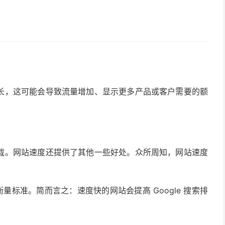
长，这可能会导致流量增加、显示更多产品或客户需要的额
载。网站速度还提供了其他一些好处。众所周知，网站速度
量标准。简而言之：速度快的网站会提高 Google 搜索排