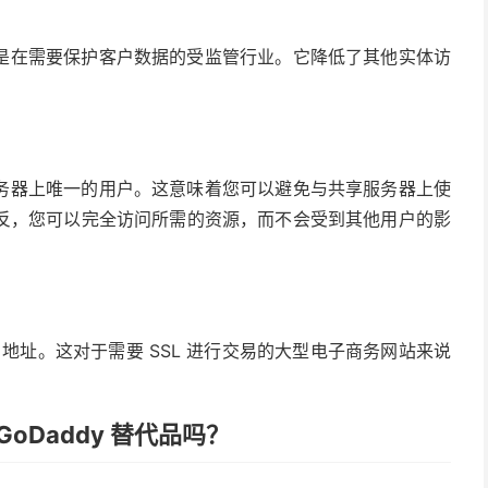
是在需要保护客户数据的受监管行业。它降低了其他实体访
务器上唯一的用户。这意味着您可以避免与共享服务器上使
反，您可以完全访问所需的资源，而不会受到其他用户的影
 地址。这对于需要 SSL 进行交易的大型电子商务网站来说
oDaddy 替代品吗？