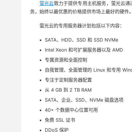
萤光云
致力于提供专用主机服务，萤光云通
务，始终以最优惠的价格提供市场上最好的硬件
萤光云的专用服务器计划包括以下内容：
SATA、HDD、SSD 和 SSD NVMe
Intel Xeon 和可扩展服务器以及 AMD
专属资源和全面控制
自我管理、全面管理的 Linux 和专用 Win
专注于定制服务器配置
从 4 GB 到 2 TB RAM
SATA、企业、SSD、NVMe 磁盘选项
40+ 个数据中心位置可用
免费 SSL 证书
DDoS 保护