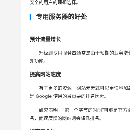
安全的用户的理想选择。
专用服务器的好处
预计流量增长
升级到专用服务器通常是由于预期的业务增
外功能。
提高网站速度
有了更多的资源，网站元素就可以更快地加
是 Google 使用的最重要的排名因素。
研究表明，“第一个字节的时间”可能是官方衡
名，而速度慢的网站则会降低排名。