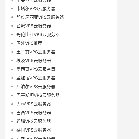
卡塔尔VPS云服务器
印度尼西亚VPS云服务器
台湾VPS云服务器
哥伦比亚VPS云服务器
国外VPS推荐
土耳其VPS云服务器
埃及VPS云服务器
墨西哥VPS云服务器
孟加拉VPS云服务器
尼泊尔VPS云服务器
巴基斯坦VPS云服务器
巴林VPS云服务器
巴西VPS云服务器
希腊VPS云服务器
德国VPS云服务器
新加坡VPS云服务器