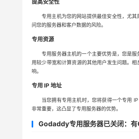
提高安全性
专用主机为您的网站提供最佳安全性，尤其
问您的服务器和客户数据的风险。
专用资源
专用服务器主机的一个主要优势是，您是服
用较少带宽和计算资源的其他用户发生问题。相
响。
专用 IP 地址
当您拥有专用主机时，您将获得一个专用 IP
非常重要，这凸显了专用服务器的优势。
Godaddy专用服务器已关闭：有G