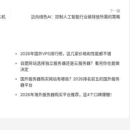
下一篇
主机
迈向绿色AI：控制人工智能行业碳排放所需的策略
2026年国外VPS排行榜，这几家价格和性能都不错
自建网站选择独立服务器还是云服务器？看完你也能做
决定
国外服务器购买网站有哪些？2026排名前五的国外服务
器平台
2026年海外服务器购买平台推荐，这4个口碑爆棚！