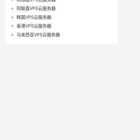
阿联酋VPS云服务器
韩国VPS云服务器
香港VPS云服务器
马来西亚VPS云服务器