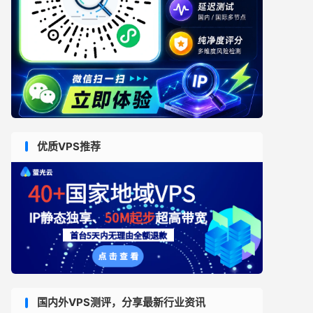
优质VPS推荐
国内外VPS测评，分享最新行业资讯