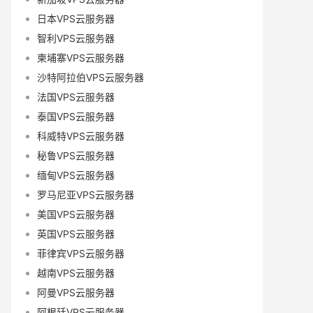
日本VPS云服务器
智利VPS云服务器
柬埔寨VPS云服务器
沙特阿拉伯VPS云服务器
法国VPS云服务器
泰国VPS云服务器
科威特VPS云服务器
秘鲁VPS云服务器
缅甸VPS云服务器
罗马尼亚VPS云服务器
美国VPS云服务器
英国VPS云服务器
菲律宾VPS云服务器
越南VPS云服务器
阿曼VPS云服务器
阿根廷VPS云服务器