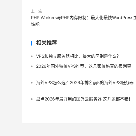
上一篇
PHP Workers与PHP内存限制：最大化最快WordPress
性能
相关推荐
VPS和独立服务器相比，最大的区别是什么？
2026年国外特价VPS推荐，这几家价格真的很划算
海外VPS怎么选？2026年排名前5的海外VPS服务器
盘点2026年最好用的国外云服务器 这几家都不错！