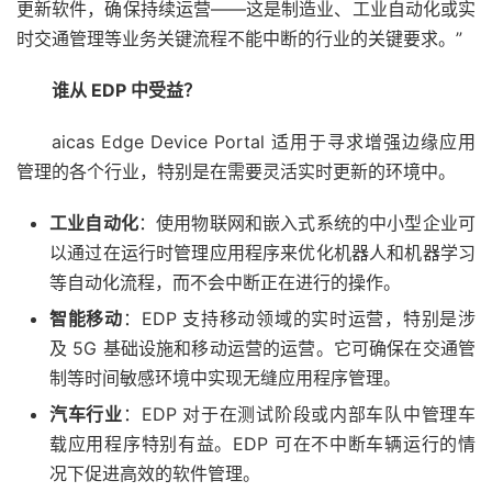
更新软件，确保持续运营——这是制造业、工业自动化或实
时交通管理等业务关键流程不能中断的行业的关键要求。”
谁从 EDP 中受益？
aicas Edge Device Portal 适用于寻求增强边缘应用
管理的各个行业，特别是在需要灵活实时更新的环境中。
工业自动化
：使用物联网和嵌入式系统的中小型企业可
以通过在运行时管理应用程序来优化机器人和机器学习
等自动化流程，而不会中断正在进行的操作。
智能移动
：EDP 支持移动领域的实时运营，特别是涉
及 5G 基础设施和移动运营的运营。它可确保在交通管
制等时间敏感环境中实现无缝应用程序管理。
汽车行业
：EDP 对于在测试阶段或内部车队中管理车
载应用程序特别有益。EDP 可在不中断车辆运行的情
况下促进高效的软件管理。