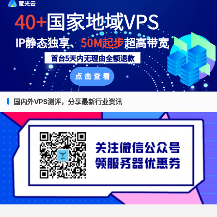
国内外VPS测评，分享最新行业资讯