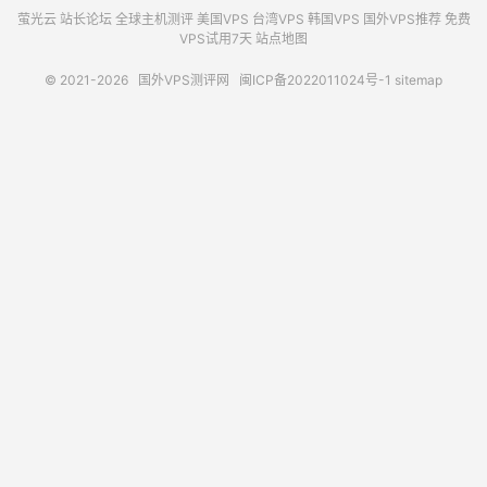
萤光云
站长论坛
全球主机测评
美国VPS
台湾VPS
韩国VPS
国外VPS推荐
免费
VPS试用7天
站点地图
© 2021-2026
国外VPS测评网
闽ICP备2022011024号-1
sitemap