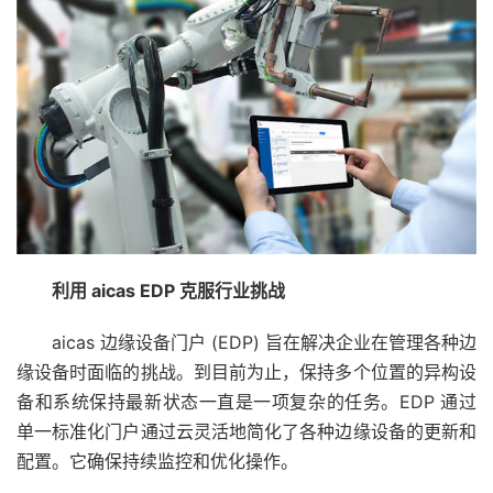
利用 aicas EDP 克服行业挑战
aicas 边缘设备门户 (EDP) 旨在解决企业在管理各种边
缘设备时面临的挑战。到目前为止，保持多个位置的异构设
备和系统保持最新状态一直是一项复杂的任务。EDP 通过
单一标准化门户通过云灵活地简化了各种边缘设备的更新和
配置。它确保持续监控和优化操作。