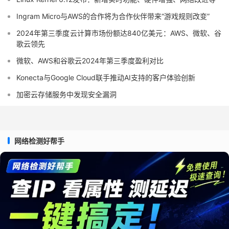
Ingram Micro与AWS的合作将为合作伙伴带来“游戏规则改变”
2024年第三季度云计算市场份额达840亿美元：AWS、微软、谷
歌云领先
微软、AWS和谷歌云2024年第三季度盈利对比
Konecta与Google Cloud联手推动AI支持的客户体验创新
加密云存储服务中发现安全漏洞
网络检测好帮手