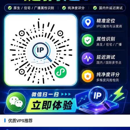
优质VPS推荐