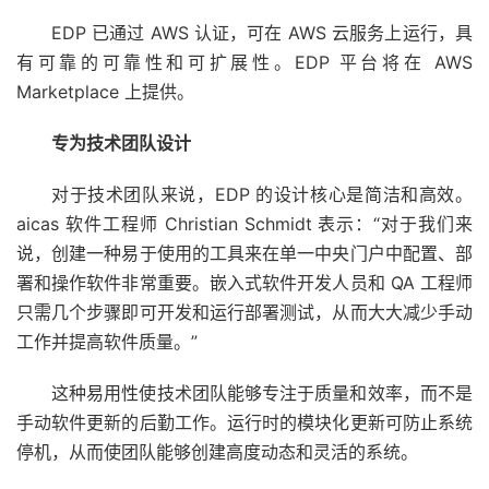
EDP​​ 已通过 AWS 认证，可在 AWS 云服务上运行，具
有可靠的可靠性和可扩展性。EDP 平台将在 AWS
Marketplace 上提供。
专为技术团队设计
对于技术团队来说，EDP 的设计核心是简洁和高效。
aicas 软件工程师 Christian Schmidt 表示：“对于我们来
说，创建一种易于使用的工具来在单一中央门户中配置、部
署和操作软件非常重要。嵌入式软件开发人员和 QA 工程师
只需几个步骤即可开发和运行部署测试，从而大大减少手动
工作并提高软件质量。”
这种易用性使技术团队能够专注于质量和效率，而不是
手动软件更新的后勤工作。运行时的模块化更新可防止系统
停机，从而使团队能够创建高度动态和灵活的系统。