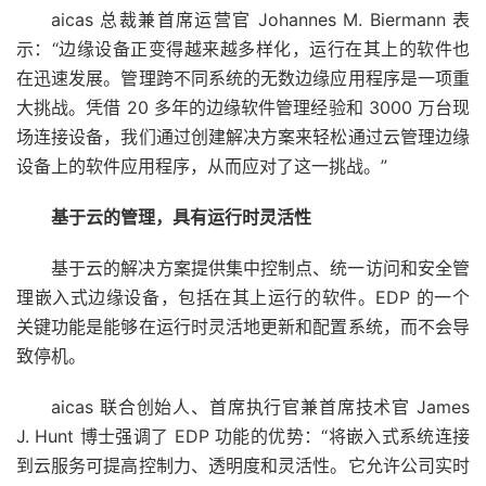
aicas 总裁兼首席运营官 Johannes M. Biermann 表
示：“边缘设备正变得越来越多样化，运行在其上的软件也
在迅速发展。管理跨不同系统的无数边缘应用程序是一项重
大挑战。凭借 20 多年的边缘软件管理经验和 3000 万台现
场连接设备，我们通过创建解决方案来轻松通过云管理边缘
设备上的软件应用程序，从而应对了这一挑战。”
基于云的管理，具有运行时灵活性
基于云的解决方案提供集中控制点、统一访问和安全管
理嵌入式边缘设备，包括在其上运行的软件。EDP 的一个
关键功能是能够在运行时灵活地更新和配置系统，而不会导
致停机。
aicas 联合创始人、首席执行官兼首席技术官 James
J. Hunt 博士强调了 EDP 功能的优势：“将嵌入式系统连接
到云服务可提高控制力、透明度和灵活性。它允许公司实时