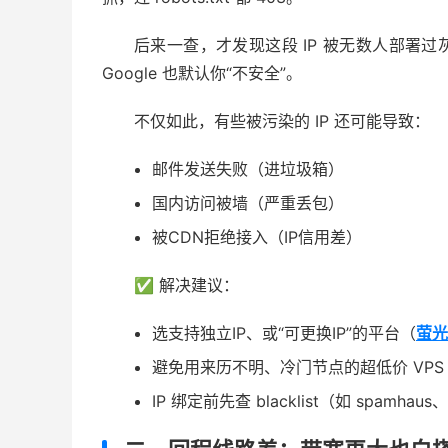
后来一查，才发现这段 IP 被无数人部署过灰
Google 也默认你“不安全”。
不仅如此，有些被污染的 IP 还可能导致：
邮件发送失败（进垃圾箱）
国内访问被墙（严重丢包）
被CDN拒绝接入（IP信用差）
✅ 解决建议：
选支持独立IP、或“可更换IP”的平台（
萤光
避免用来历不明、冷门节点的超低价 VPS
IP 绑定前先查 blacklist（如 spamhaus、