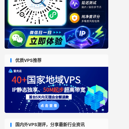
优质VPS推荐
国内外VPS测评，分享最新行业资讯