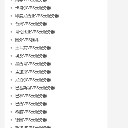
卡塔尔VPS云服务器
印度尼西亚VPS云服务器
台湾VPS云服务器
哥伦比亚VPS云服务器
国外VPS推荐
土耳其VPS云服务器
埃及VPS云服务器
墨西哥VPS云服务器
孟加拉VPS云服务器
尼泊尔VPS云服务器
巴基斯坦VPS云服务器
巴林VPS云服务器
巴西VPS云服务器
希腊VPS云服务器
德国VPS云服务器
新加坡VPS云服务器