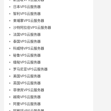
日本VPS云服务器
智利VPS云服务器
柬埔寨VPS云服务器
沙特阿拉伯VPS云服务器
法国VPS云服务器
泰国VPS云服务器
科威特VPS云服务器
秘鲁VPS云服务器
缅甸VPS云服务器
罗马尼亚VPS云服务器
美国VPS云服务器
英国VPS云服务器
菲律宾VPS云服务器
越南VPS云服务器
阿曼VPS云服务器
阿根廷VPS云服务器