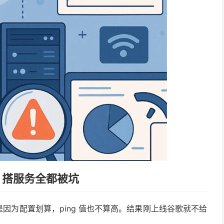
、搭服务全都被坑
因为配置划算，ping 值也不算高。结果刚上线谷歌就不给