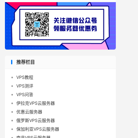
推荐栏目
VPS教程
VPS测评
VPS问答
伊拉克VPS云服务器
优惠云服务器
俄罗斯VPS云服务器
保加利亚VPS云服务器
南非VPS云服务器