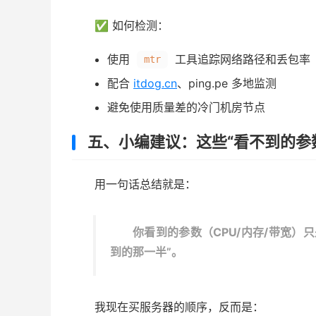
✅ 如何检测：
使用
工具追踪网络路径和丢包率
mtr
配合
itdog.cn
、ping.pe 多地监测
避免使用质量差的冷门机房节点
五、小编建议：这些“看不到的参数
用一句话总结就是：
你看到的参数（CPU/内存/带宽）
到的那一半”。
我现在买服务器的顺序，反而是：