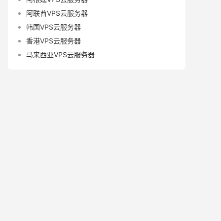
阿联酋VPS云服务器
韩国VPS云服务器
香港VPS云服务器
马来西亚VPS云服务器