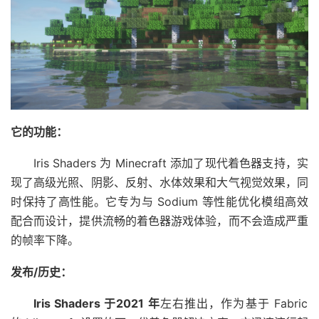
它的功能：
Iris Shaders 为 Minecraft 添加了现代着色器支持，实
现了高级光照、阴影、反射、水体效果和大气视觉效果，同
时保持了高性能。它专为与 Sodium 等性能优化模组高效
配合而设计，提供流畅的着色器游戏体验，而不会造成严重
的帧率下降。
发布/历史：
Iris Shaders 于2021 年
左右推出，作为基于 Fabric