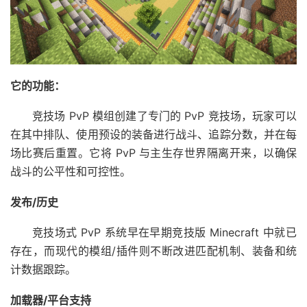
它的功能：
竞技场 PvP 模组创建了专门的 PvP 竞技场，玩家可以
在其中排队、使用预设的装备进行战斗、追踪分数，并在每
场比赛后重置。它将 PvP 与主生存世界隔离开来，以确保
战斗的公平性和可控性。
发布/历史
竞技场式 PvP 系统早在早期竞技版 Minecraft 中就已
存在，而现代的模组/插件则不断改进匹配机制、装备和统
计数据跟踪。
加载器/平台支持