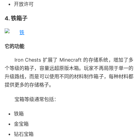
开放许可
4. 铁箱子
它的功能
Iron Chests 扩展了 Minecraft 的存储系统，增加了多
个等级的箱子，容量远超原版木箱。玩家不再局限于单一的
升级路线，而是可以使用不同的材料制作箱子，每种材料都
提供更多的存储格子。
宝箱等级通常包括：
铁箱
金宝箱
钻石宝箱