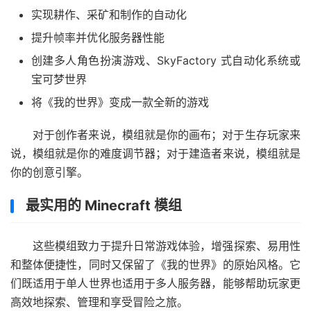
实现耕作、采矿和制作的自动化
提升帧率并优化服务器性能
创建多人角色扮演游戏、SkyFactory 式自动化系统或
宝可梦世界
将《我的世界》变成一款全新的游戏
对于创作者来说，模组就是你的画布；对于生存玩家来
说，模组就是你的难度调节器；对于建造者来说，模组就是
你的创意引擎。
最实用的 Minecraft 模组
这些模组致力于提升日常游戏体验，增强探索、易用性
和整体便捷性，同时又保留了《我的世界》的原始风格。它
们既适用于单人世界也适用于多人服务器，能够帮助玩家更
高效地探索、管理和享受冒险之旅。