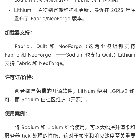
Lithium 一直得到定期维护和更新，最近在 2025 年底
发布了 Fabric/NeoForge 版本。
加载器支持：
Fabric、Quilt 和 NeoForge（这两个模组都支持
Fabric 和 NeoForge）——Sodium 也支持 Quilt；Lithium
支持 Fabric 和 NeoForge。
许可证/价格：
两者都是
免费的
开源软件；Lithium 使用 LGPLv3 许
可，而 Sodium 由社区维护（开源）。
使用案例：
将 Sodium 和 Lidium 结合使用，可以大幅提升渲染和
服务器 tick 处理的性能，这对于帧率和响应速度至关重要