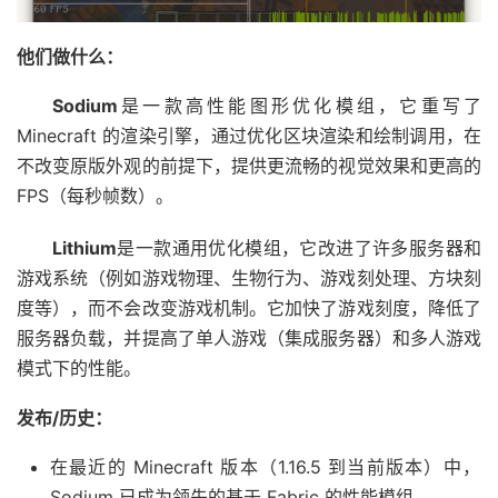
他们做什么：
Sodium
是一款高性能图形优化模组，它重写了
Minecraft 的渲染引擎，通过优化区块渲染和绘制调用，在
不改变原版外观的前提下，提供更流畅的视觉效果和更高的
FPS（每秒帧数）。
Lithium
是一款通用优化模组，它改进了许多服务器和
游戏系统（例如游戏物理、生物行为、游戏刻处理、方块刻
度等），而不会改变游戏机制。它加快了游戏刻度，降低了
服务器负载，并提高了单人游戏（集成服务器）和多人游戏
模式下的性能。
发布/历史：
在最近的 Minecraft 版本（1.16.5 到当前版本）中，
Sodium 已成为领先的基于 Fabric 的性能模组。