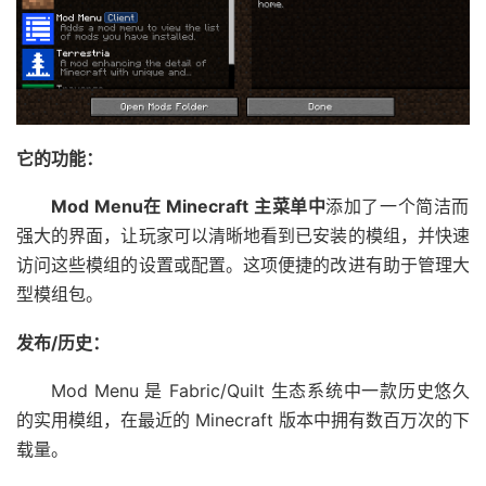
它的功能：
Mod Menu在 Minecraft 主菜单中
添加了一个简洁而
强大的界面，让玩家可以清晰地看到已安装的模组，并快速
访问这些模组的设置或配置。这项便捷的改进有助于管理大
型模组包。
发布/历史：
Mod Menu 是 Fabric/Quilt 生态系统中一款历史悠久
的实用模组，在最近的 Minecraft 版本中拥有数百万次的下
载量。