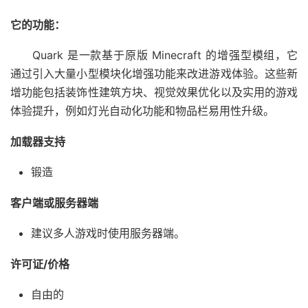
它的功能：
Quark 是一款基于原版 Minecraft 的增强型模组，它
通过引入大量小型模块化增强功能来改进游戏体验。这些新
增功能包括装饰性建筑方块、视觉效果优化以及实用的游戏
体验提升，例如灯光自动化功能和物品栏易用性升级。
加载器支持
锻造
客户端或服务器端
建议多人游戏时使用服务器端。
许可证/价格
自由的