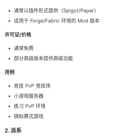
通常以插件形式提供（Spigot/Paper）
适用于 Forge/Fabric 环境的 Mod 版本
许可证/价格
通常免费
部分高级版本提供高级功能
用例
竞技 PvP 竞技场
小游戏服务器
练习 PvP 环境
锦标赛式游戏
2. 派系