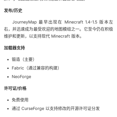
发布/历史
JourneyMap 最早出现在 Minecraft 1.4-1.5 版本左
右，并迅速成为最受欢迎的地图模组之一。它至今仍在积极
维护和更新，以支持现代 Minecraft 版本。
加载器支持
锻造（主要）
Fabric（通过兼容的构建）
NeoForge
许可证/价格
免费使用
通过 CurseForge 以支持修改的开源许可证分发