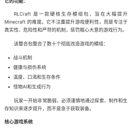
它的功能：
RLCraft 是一款硬核生存模组包，旨在大幅提升
Minecraft 的难度。它不注重提升游戏便利性，而是专注于
真实性、危险性和严苛的机制，惩罚粗心大意的游戏行为。
该整合包整合了数十个彻底改造游戏的模组：
战斗机制
健康与损伤系统
温度、口渴和生存条件
怪物AI和生成行为
玩家一开始非常脆弱，必须谨慎地通过探索、制作和生
存知识来逐步提升，而不是急于获取装备。
核心游戏系统