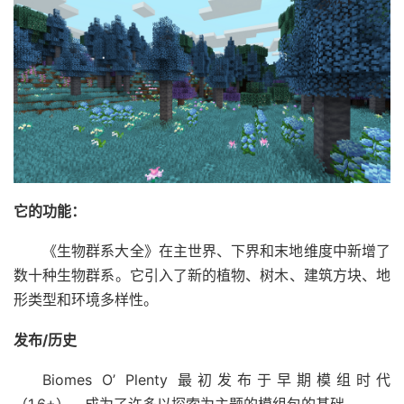
它的功能：
《生物群系大全》在主世界、下界和末地维度中新增了
数十种生物群系。它引入了新的植物、树木、建筑方块、地
形类型和环境多样性。
发布/历史
Biomes O’ Plenty 最初发布于早期模组时代
（1.6+），成为了许多以探索为主题的模组包的基础。