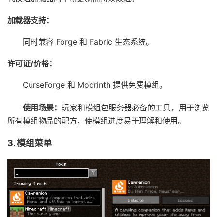
加载器支持：
同时兼容 Forge 和 Fabric 生态系统。
许可证/价格：
CurseForge 和 Modrinth 提供免费模组。
使用场景：
玩家和模组包服务器必备的工具，用于浏览
所有模组物品的配方，使模组进度易于理解和使用。
3. 模组菜单