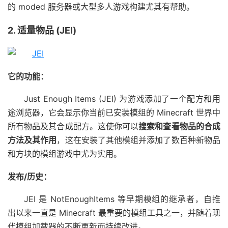
的 moded 服务器或大型多人游戏构建尤其有帮助。
2. 适量物品 (JEI)
它的功能：
Just Enough Items (JEI) 为游戏添加了一个配方和用
途浏览器，它会显示你当前已安装模组的 Minecraft 世界中
所有物品及其合成配方。这使你可以
搜索和查看物品的合成
方法及其作用
，这在安装了其他模组并添加了数百种新物品
和方块的模组游戏中尤为实用。
发布/历史：
JEI 是 NotEnoughItems 等早期模组的继承者，自推
出以来一直是 Minecraft 最重要的模组工具之一，并随着现
代模组加载器的不断更新而持续改进。