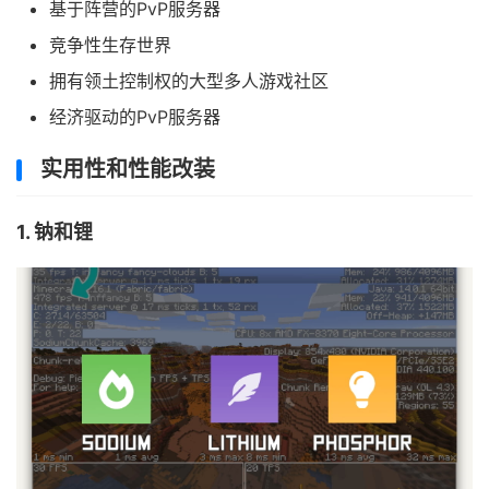
基于阵营的PvP服务器
竞争性生存世界
拥有领土控制权的大型多人游戏社区
经济驱动的PvP服务器
实用性和性能改装
1. 钠和锂