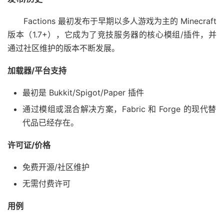
Factions 最初发布于早期以多人游戏为主的 Minecraft
版本（1.7+），它成为了竞技服务器的核心模组/插件，并
通过社区维护的版本不断发展。
加载器/平台支持
最初是 Bukkit/Spigot/Paper 插件
通过模组或混合解决方案，Fabric 和 Forge 的现代替
代品已经存在。
许可证/价格
免费开源/社区维护
无需付费许可
用例