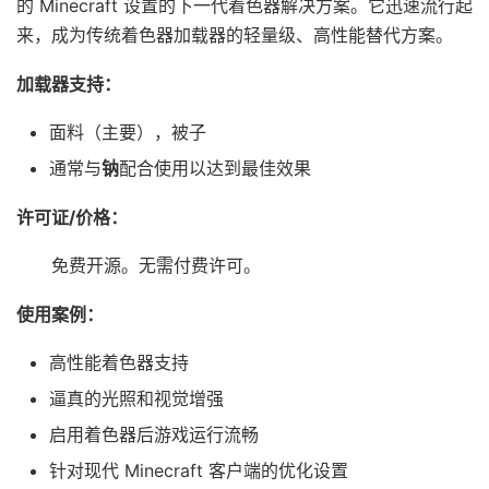
的 Minecraft 设置的下一代着色器解决方案。它迅速流行起
来，成为传统着色器加载器的轻量级、高性能替代方案。
加载器支持：
面料（主要），被子
通常与
钠
配合使用以达到最佳效果
许可证/价格：
免费开源。无需付费许可。
使用案例：
高性能着色器支持
逼真的光照和视觉增强
启用着色器后游戏运行流畅
针对现代 Minecraft 客户端的优化设置