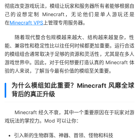
彻底改变游戏玩法，模组让玩家和服务器所有者能够根据自
己的设想定制 Minecraft，无论他们是单人游玩还是
在
Minecraft VPS
上管理专用服务器。
随着现代整合包规模越来越大、结构越来越复杂，性
能、兼容性和稳定性比以往任何时候都更加重要。运行合适
的模组组合通常取决于足够的资源和灵活性，尤其是在多人
游戏世界中。因此，对于任何想要打造认真的 Minecraft 体
验的人来说，了解当今最有价值的模组至关重要。
为什么模组如此重要？Minecraft 风靡全球
背后的真正升级
Minecraft 经久不衰，其中一个重要原因在于玩家对游
戏玩法的掌控力。Mod 可以让你：
引入新的生物群落、神器、首领、怪物和科技