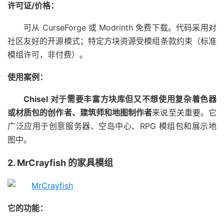
许可证/价格：
可从 CurseForge 或 Modrinth 免费下载。代码采用对
社区友好的开源模式；特定方块资源受模组条款约束（标准
模组许可，非付费）。
使用案例：
Chisel 对于需要丰富方块库但又不想使用复杂着色器
或材质包的创作者、建筑师和地图制作者
来说至关重要。它
广泛应用于创意服务器、空岛中心、RPG 模组包和展示地
图中。
2. MrCrayfish 的家具模组
它的功能：