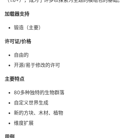
加载器支持
锻造（主要）
许可证/价格
自由的
开源/易于修改的许可
主要特点
80多种独特的生物群落
自定义世界生成
新的方块、木材、植物
维度扩展
用例