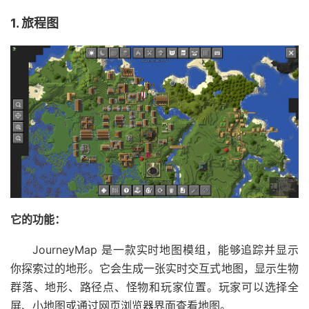
1. 旅程图
它的功能：
JourneyMap 是一款实时地图模组，能够追踪并显示
你探索过的地形。它会生成一张实时交互式地图，显示生物
群落、地形、路径点、怪物和玩家位置。玩家可以选择全
屏、小地图或通过网页浏览器界面查看地图。