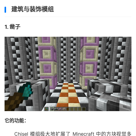
建筑与装饰模组
1. 凿子
它的功能：
Chisel 模组极大地扩展了 Minecraft 中的方块视觉多