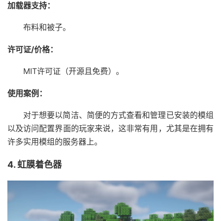
加载器支持：
布料和被子。
许可证/价格：
MIT许可证（开源且免费）。
使用案例：
对于想要以简洁、简便的方式查看和管理已安装的模组
以及访问配置界面的玩家来说，这非常有用，尤其是在拥有
许多实用模组的服务器上。
4. 虹膜着色器