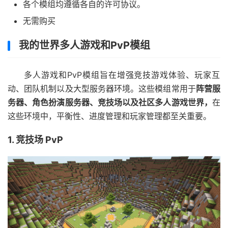
各个模组均遵循各自的许可协议。
无需购买
我的世界多人游戏和PvP模组
多人游戏和PvP模组旨在增强竞技游戏体验、玩家互
动、团队机制以及大型服务器环境。这些模组常用于
阵营服
务器、角色扮演服务器、竞技场以及社区多人游戏世界，
在
这些环境中，平衡性、进度管理和玩家管理都至关重要。
1. 竞技场 PvP