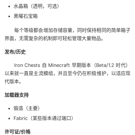
水晶箱（透明，可选）
黑曜石宝箱
每个等级都会增加存储容量，同时保持相同的简单箱子
界面，无需复杂的机制即可轻松管理大量物品。
发布/历史
Iron Chests 自 Minecraft 早期版本（Beta/1.2 时代）
以来就一直是主流模组，并且至今仍在积极维护，以适应现
代版本。
加载器支持
锻造（主要）
Fabric（某些版本通过端口）
许可证/价格