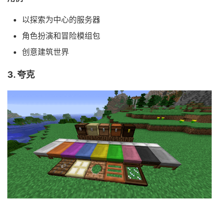
以探索为中心的服务器
角色扮演和冒险模组包
创意建筑世界
3. 夸克