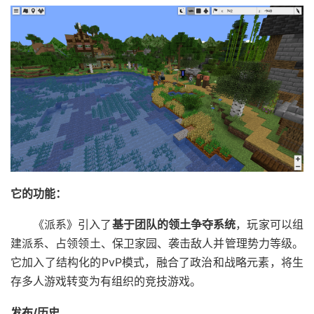
它的功能：
《派系》引入了
基于团队的领土争夺系统
，玩家可以组
建派系、占领领土、保卫家园、袭击敌人并管理势力等级。
它加入了结构化的PvP模式，融合了政治和战略元素，将生
存多人游戏转变为有组织的竞技游戏。
发布/历史