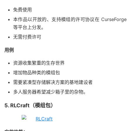
免费使用
本作品以开放的、支持模组的许可协议在 CurseForge
等平台上分发。
无需付费许可
用例
资源收集繁重的生存世界
增加物品种类的模组包
需要紧凑型存储解决方案的基地建设者
多人服务器希望减少箱子里的杂物。
5. RLCraft（模组包）