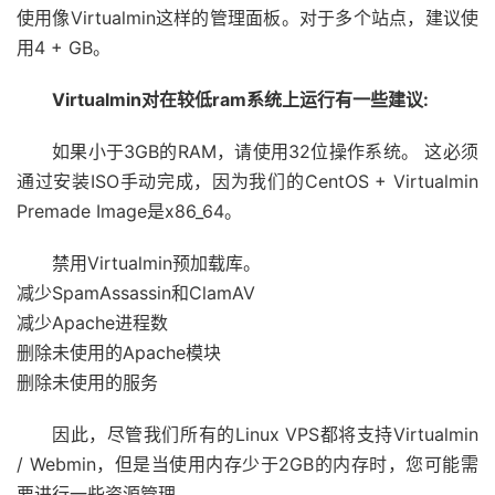
使用像Virtualmin这样的管理面板。对于多个站点，建议使
用4 + GB。
Virtualmin对在较低ram系统上运行有一些建议:
如果小于3GB的RAM，请使用32位操作系统。 这必须
通过安装ISO手动完成，因为我们的CentOS + Virtualmin
Premade Image是x86_64。
禁用Virtualmin预加载库。
减少SpamAssassin和ClamAV
减少Apache进程数
删除未使用的Apache模块
删除未使用的服务
因此，尽管我们所有的Linux VPS都将支持Virtualmin
/ Webmin，但是当使用内存少于2GB的内存时，您可能需
要进行一些资源管理。