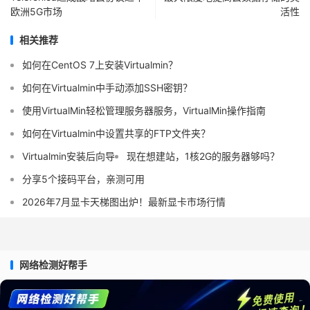
欧洲5G市场
活性
相关推荐
如何在CentOS 7上安装Virtualmin？
如何在Virtualmin中手动添加SSH密钥？
使用VirtualMin轻松管理服务器服务，VirtualMin操作指南
如何在Virtualmin中设置共享的FTP文件夹？
Virtualmin安装后向导
现在想建站，1核2G的服务器够吗？
分享5个接码平台，亲测可用
2026年7月显卡天梯图出炉！最新显卡市场行情
网络检测好帮手