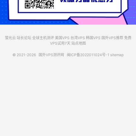
萤光云
站长论坛
全球主机测评
美国VPS
台湾VPS
韩国VPS
国外VPS推荐
免费
VPS试用7天
站点地图
© 2021-2026
国外VPS测评网
闽ICP备2022011024号-1
sitemap