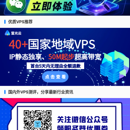
优质VPS推荐
国内外VPS测评，分享最新行业资讯