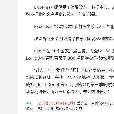
Excelmax 提供用于消费设备、数据中
科技行业的客户提供边缘人工智能部署。
Excelmax 希望推动埃森哲在生成式人
埃森哲还于 7 月收购了位于明尼苏达州的零售
Logic 在 11 个国家开展业务，为全球
Logic 为埃森哲带来了 800 名精通零售技术战
“过去十年，我们凭借强劲的资产负债表，
新的增长领域，在热门地区和地域扩大规模，并
威特 (Julie Sweet)
在 6 月份的公司第三季度
动有机增长。所以一切都是为了未来的增长。”
AD：
【超高性价比服务器推荐】
萤光云 - 月付仅41元
带宽，注册认证即送2张50元代金券！