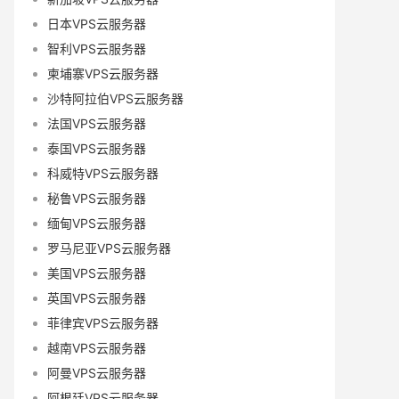
日本VPS云服务器
智利VPS云服务器
柬埔寨VPS云服务器
沙特阿拉伯VPS云服务器
法国VPS云服务器
泰国VPS云服务器
科威特VPS云服务器
秘鲁VPS云服务器
缅甸VPS云服务器
罗马尼亚VPS云服务器
美国VPS云服务器
英国VPS云服务器
菲律宾VPS云服务器
越南VPS云服务器
阿曼VPS云服务器
阿根廷VPS云服务器