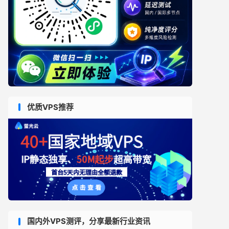
优质VPS推荐
国内外VPS测评，分享最新行业资讯