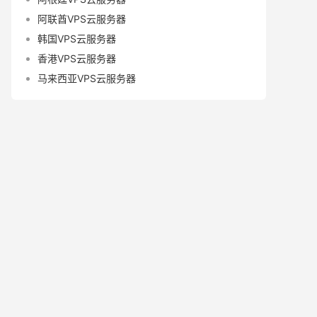
阿联酋VPS云服务器
韩国VPS云服务器
香港VPS云服务器
马来西亚VPS云服务器