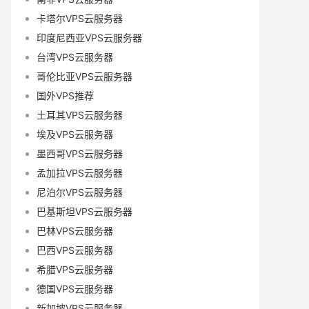
卡塔尔VPS云服务器
印度尼西亚VPS云服务器
台湾VPS云服务器
哥伦比亚VPS云服务器
国外VPS推荐
土耳其VPS云服务器
埃及VPS云服务器
墨西哥VPS云服务器
孟加拉VPS云服务器
尼泊尔VPS云服务器
巴基斯坦VPS云服务器
巴林VPS云服务器
巴西VPS云服务器
希腊VPS云服务器
德国VPS云服务器
新加坡VPS云服务器