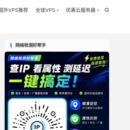

国外VPS推荐
全球VPS
优惠云服务器

网络检测好帮手