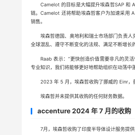
Camelot 的目标是大幅提升埃森哲
SAP 和 
链。Camelot 还将帮助埃森哲客户为加速采用
销售。
埃森哲德国、奥地利和瑞士市场部门负责人
全球混乱、遵守不断变化的法规、满足不断增长
Raab 表示：“更快创造价值需要非凡的灵活
专业知识，我们将能够更好地帮助组织在动荡中
2023 年 5 月，埃森哲收购了挪威的 Ein
埃森哲并未提供其收购的任何财务数据。
accenture 2024 年 7 月的收购
7月，埃森哲收购了印度半导体设计服务提供商Exce