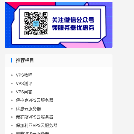
推荐栏目
VPS教程
VPS测评
VPS问答
伊拉克VPS云服务器
优惠云服务器
俄罗斯VPS云服务器
保加利亚VPS云服务器
南非VPS云服务器