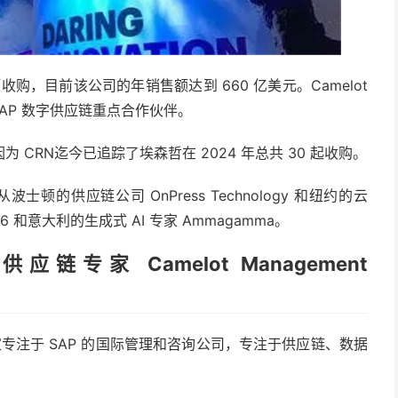
项收购，目前该公司的年销售额达到 660 亿美元。Camelot
SAP 数字供应链重点合作伙伴。
为 CRN迄今已追踪了
埃森哲在 2024 年总共 30 起收购。
顿的供应链公司 OnPress Technology 和纽约的
云
6 和意大利的生成式 AI 专家 Ammagamma。
I 供应链专家 Camelot Management
ants 是一家专注于 SAP 的国际管理和咨询公司，专注于供应链、数据